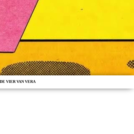
DE VIER VAN VERA