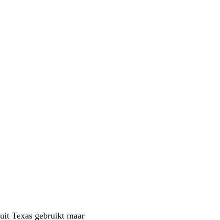
uit Texas gebruikt maar