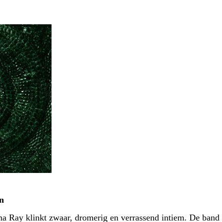
n
a Ray klinkt zwaar, dromerig en verrassend intiem. De band 