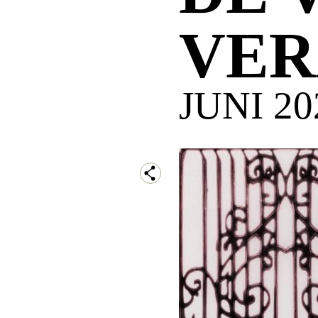
VER
JUNI 20