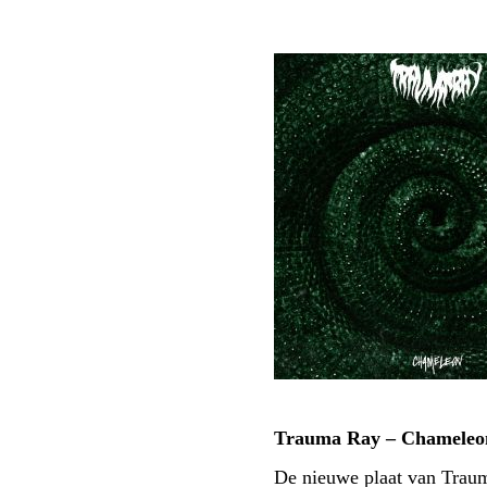
Trauma Ray – Chameleo
De nieuwe plaat van Traum