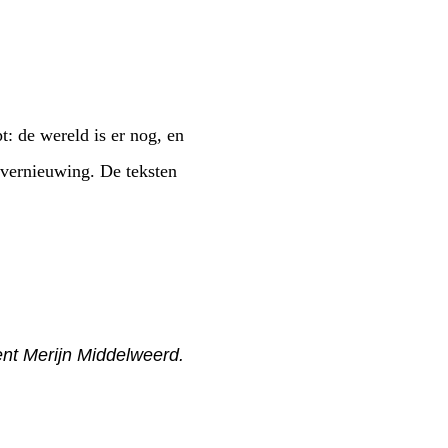
t: de wereld is er nog, en
 vernieuwing. De teksten
nt Merijn Middelweerd.