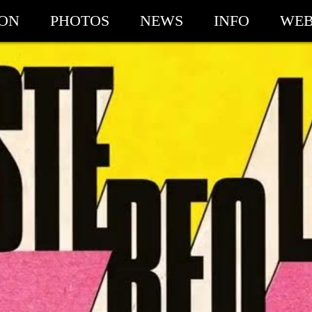
ION
PHOTOS
NEWS
INFO
WEB