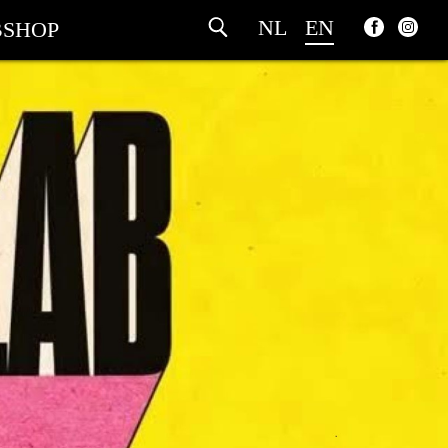
NL
EN
SHOP