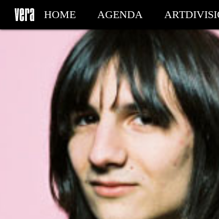
HOME
AGENDA
ARTDIVIS
MY TICKETS