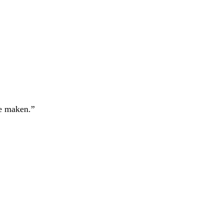
te maken.”