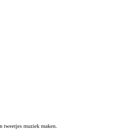
z’n tweetjes muziek maken.