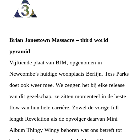
Brian Jonestown Massacre – third world
pyramid
Vijftiende plaat van BJM, opgenomen in
Newcombe’s huidige woonplaats Berlijn. Tess Parks
doet ook weer mee. We zeggen het bij elke release
van dit gezelschap, ze zitten momenteel in de beste
flow van hun hele carrière. Zowel de vorige full
length Revelation als de opvolger daarvan Mini
Album Thingy Wingy behoren wat ons betreft tot