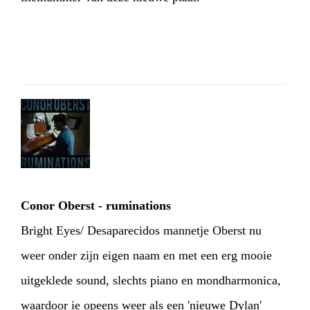
Conor Oberst - ruminations
Bright Eyes/ Desaparecidos mannetje Oberst nu
weer onder zijn eigen naam en met een erg mooie
uitgeklede sound, slechts piano en mondharmonica,
waardoor ie opeens weer als een 'nieuwe Dylan'