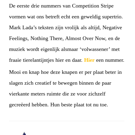
De eerste drie nummers van Competition Stripe
vormen wat ons betreft echt een geweldig supertrio.
Mark Lada’s teksten zijn vrolijk als altijd, Negative
Feelings, Nothing There, Almost Over Now, en de
muziek wordt eigenlijk alsmaar ‘volwassener’ met
fraaie tierelantijntjes hier en daar.
Hier
een nummer.
Mooi en knap hoe deze knapen er per plaat beter in
slagen zich creatief te bewegen binnen de paar
vierkante meters ruimte die ze voor zichzelf
gecreëerd hebben. Hun beste plaat tot nu toe.