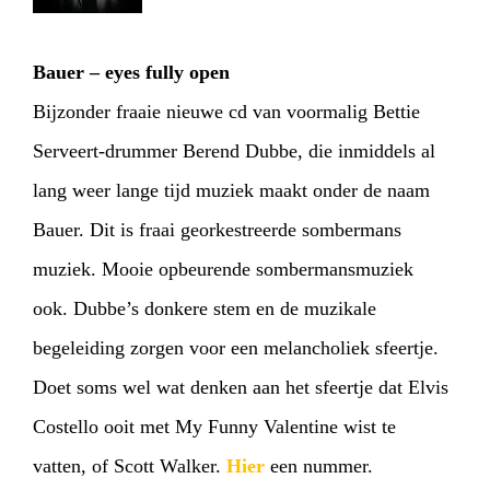
Bauer – eyes fully open
Bijzonder fraaie nieuwe cd van voormalig Bettie
Serveert-drummer Berend Dubbe, die inmiddels al
lang weer lange tijd muziek maakt onder de naam
Bauer. Dit is fraai georkestreerde sombermans
muziek. Mooie opbeurende sombermansmuziek
ook. Dubbe’s donkere stem en de muzikale
begeleiding zorgen voor een melancholiek sfeertje.
Doet soms wel wat denken aan het sfeertje dat Elvis
Costello ooit met My Funny Valentine wist te
vatten, of Scott Walker.
Hier
een nummer.