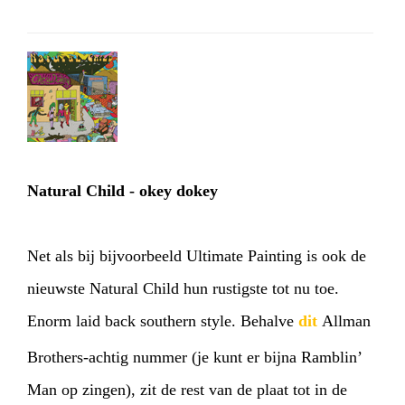
Natural Child - okey dokey
Net als bij bijvoorbeeld Ultimate Painting is ook de
nieuwste Natural Child hun rustigste tot nu toe.
Enorm laid back southern style. Behalve
dit
Allman
Brothers-achtig nummer (je kunt er bijna Ramblin’
Man op zingen), zit de rest van de plaat tot in de