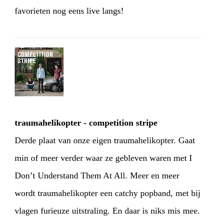
favorieten nog eens live langs!
traumahelikopter - competition stripe
Derde plaat van onze eigen traumahelikopter. Gaat
min of meer verder waar ze gebleven waren met I
Don’t Understand Them At All. Meer en meer
wordt traumahelikopter een catchy popband, met bij
vlagen furieuze uitstraling. En daar is niks mis mee.