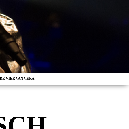
DE VIER VAN VERA
SCH