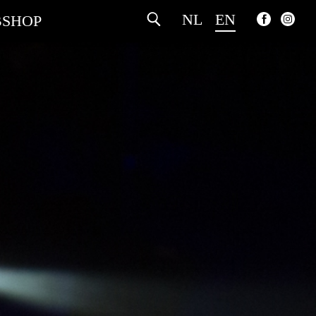
NL
EN
SHOP