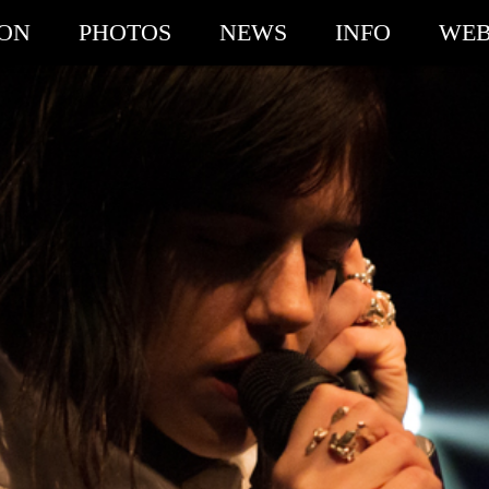
ION
PHOTOS
NEWS
INFO
WEB