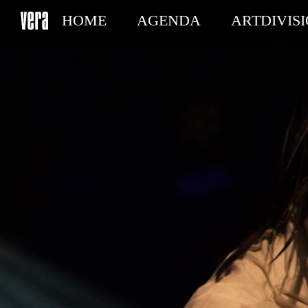
HOME
AGENDA
ARTDIVIS
MY TICKETS