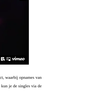
ct, waarbij opnames van
kun je de singles via de