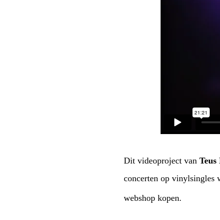
Dit videoproject van
Teus 
concerten op vinylsingles
webshop kopen.