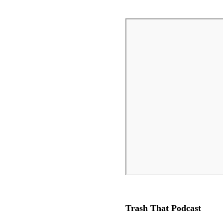
Trash That Podcast