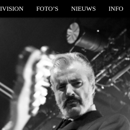
IVISION
FOTO’S
NIEUWS
INFO