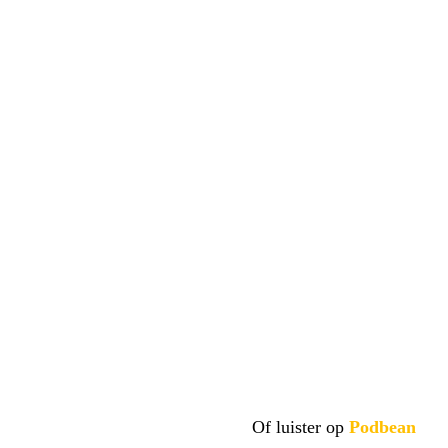
Of luister op
Podbean