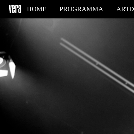
HOME
PROGRAMMA
ARTD
MIJN TICKETS