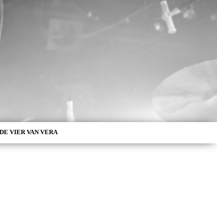
DE VIER VAN VERA