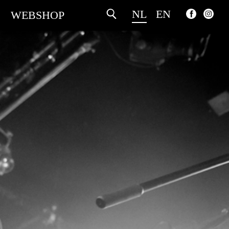
NL
EN
WEBSHOP