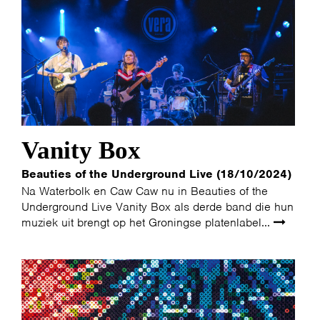
Vanity Box
Beauties of the Underground Live (18/10/2024)
Na Waterbolk en Caw Caw nu in Beauties of the
Underground Live Vanity Box als derde band die hun
muziek uit brengt op het Groningse platenlabel...