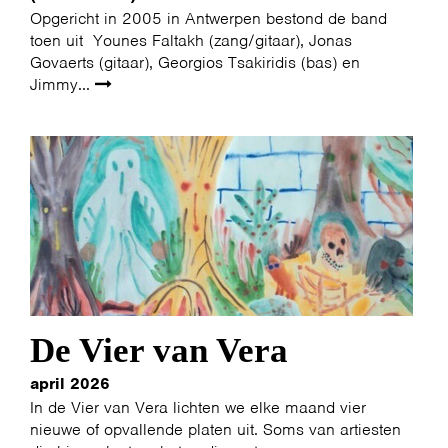
Opgericht in 2005 in Antwerpen bestond de band
toen uit Younes Faltakh (zang/gitaar), Jonas
Govaerts (gitaar), Georgios Tsakiridis (bas) en
Jimmy...
De Vier van Vera
april 2026
In de Vier van Vera lichten we elke maand vier
nieuwe of opvallende platen uit. Soms van artiesten