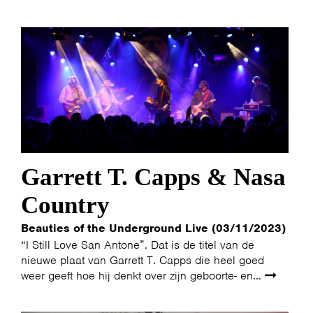
Garrett T. Capps & Nasa
Country
Beauties of the Underground Live (03/11/2023)
“I Still Love San Antone”. Dat is de titel van de
nieuwe plaat van Garrett T. Capps die heel goed
weer geeft hoe hij denkt over zijn geboorte- en...