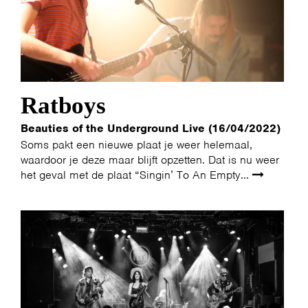
Ratboys
Beauties of the Underground Live (16/04/2022)
Soms pakt een nieuwe plaat je weer helemaal,
waardoor je deze maar blijft opzetten. Dat is nu weer
het geval met de plaat “Singin’ To An Empty...