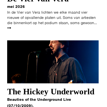
mei 2026
In de Vier van Vera lichten we elke maand vier
nieuwe of opvallende platen uit. Soms van artiesten
die binnenkort op het podium staan, soms gewoon...
The Hickey Underworld
Beauties of the Underground Live
(07/10/2009).