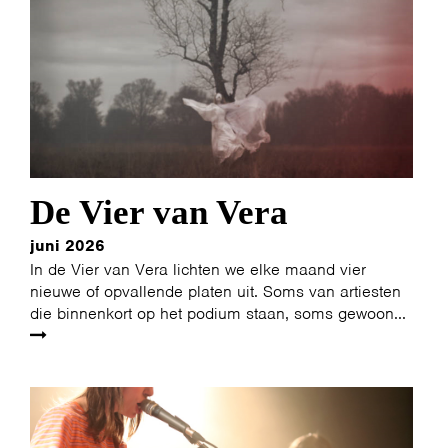
De Vier van Vera
juni 2026
In de Vier van Vera lichten we elke maand vier
nieuwe of opvallende platen uit. Soms van artiesten
die binnenkort op het podium staan, soms gewoon...