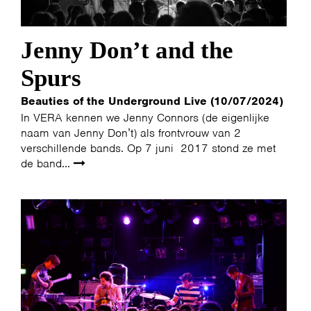
Jenny Don’t and the
Spurs
Beauties of the Underground Live (10/07/2024)
In VERA kennen we Jenny Connors (de eigenlijke
naam van Jenny Don’t) als frontvrouw van 2
verschillende bands. Op 7 juni 2017 stond ze met
de band...