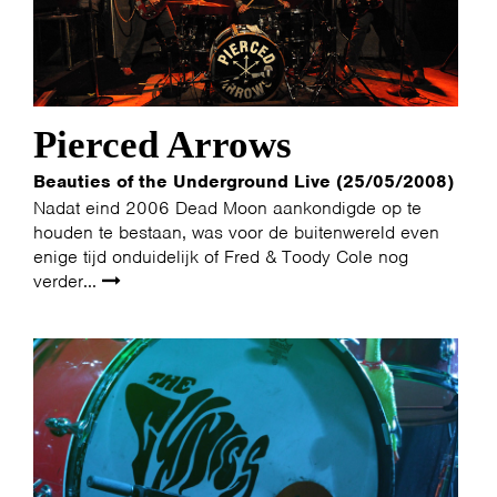
Pierced Arrows
Beauties of the Underground Live (25/05/2008)
Nadat eind 2006 Dead Moon aankondigde op te
houden te bestaan, was voor de buitenwereld even
enige tijd onduidelijk of Fred & Toody Cole nog
verder...