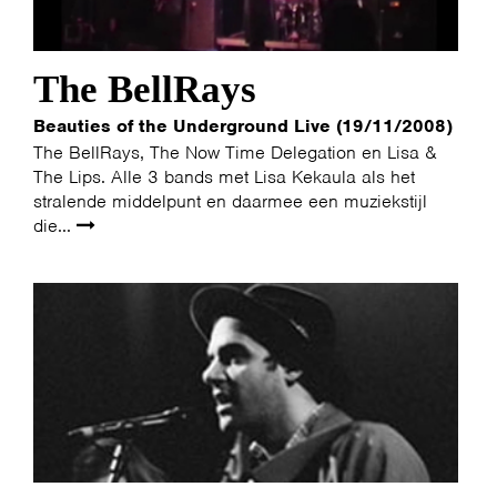
The BellRays
Beauties of the Underground Live (19/11/2008)
The BellRays, The Now Time Delegation en Lisa &
The Lips. Alle 3 bands met Lisa Kekaula als het
stralende middelpunt en daarmee een muziekstijl
die...