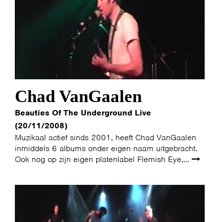
Chad VanGaalen
Beauties Of The Underground Live
(20/11/2008)
Muzikaal actief sinds 2001, heeft Chad VanGaalen
inmiddels 6 albums onder eigen naam uitgebracht.
Ook nog op zijn eigen platenlabel Flemish Eye,...