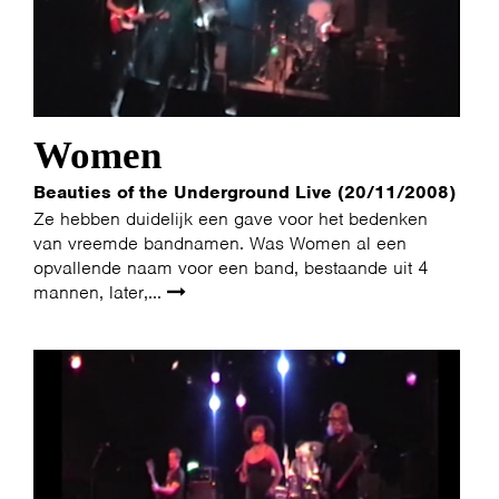
Women
Beauties of the Underground Live (20/11/2008)
Ze hebben duidelijk een gave voor het bedenken
van vreemde bandnamen. Was Women al een
opvallende naam voor een band, bestaande uit 4
mannen, later,...