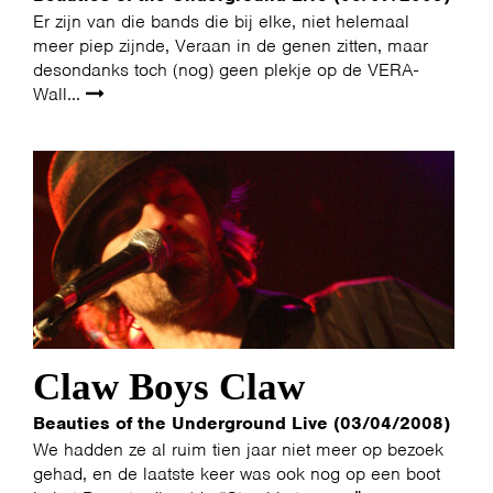
Er zijn van die bands die bij elke, niet helemaal
meer piep zijnde, Veraan in de genen zitten, maar
desondanks toch (nog) geen plekje op de VERA-
Wall...
Claw Boys Claw
Beauties of the Underground Live (03/04/2008)
We hadden ze al ruim tien jaar niet meer op bezoek
gehad, en de laatste keer was ook nog op een boot