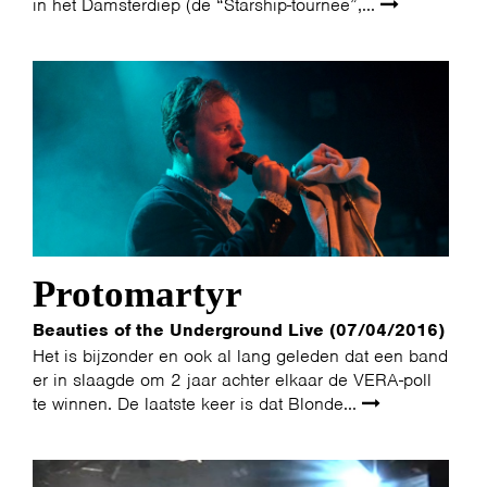
in het Damsterdiep (de “Starship-tournee”,...
Protomartyr
Beauties of the Underground Live (07/04/2016)
Het is bijzonder en ook al lang geleden dat een band
er in slaagde om 2 jaar achter elkaar de VERA-poll
te winnen. De laatste keer is dat Blonde...