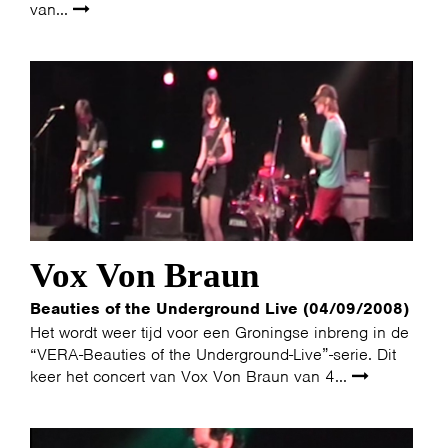
van...
Vox Von Braun
Beauties of the Underground Live (04/09/2008)
Het wordt weer tijd voor een Groningse inbreng in de
“VERA-Beauties of the Underground-Live”-serie. Dit
keer het concert van Vox Von Braun van 4...