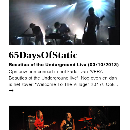
65DaysOfStatic
Beauties of the Underground Live (03/10/2013)
Opnieuw een concert in het kader van "VERA-
Beauties of the Underground-live"! Nog even en dan
is het zover: "Welcome To The Village" 2017!. Ook...