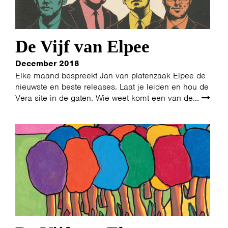
De Vijf van Elpee
December 2018
Elke maand bespreekt Jan van platenzaak Elpee de
nieuwste en beste releases. Laat je leiden en hou de
Vera site in de gaten. Wie weet komt een van de...