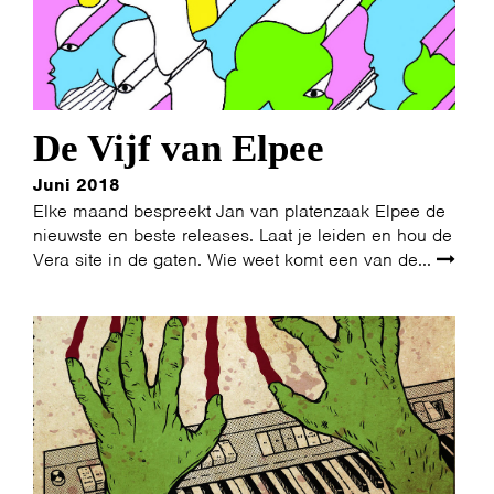
De Vijf van Elpee
Juni 2018
Elke maand bespreekt Jan van platenzaak Elpee de
nieuwste en beste releases. Laat je leiden en hou de
Vera site in de gaten. Wie weet komt een van de...