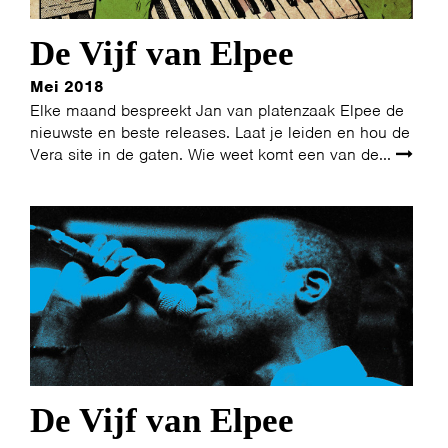
De Vijf van Elpee
Mei 2018
Elke maand bespreekt Jan van platenzaak Elpee de
nieuwste en beste releases. Laat je leiden en hou de
Vera site in de gaten. Wie weet komt een van de...
De Vijf van Elpee