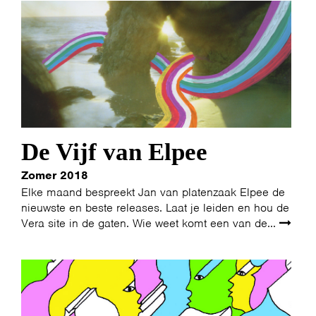
De Vijf van Elpee
Zomer 2018
Elke maand bespreekt Jan van platenzaak Elpee de
nieuwste en beste releases. Laat je leiden en hou de
Vera site in de gaten. Wie weet komt een van de...