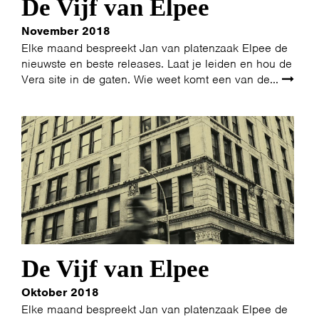
De Vijf van Elpee
November 2018
Elke maand bespreekt Jan van platenzaak Elpee de
nieuwste en beste releases. Laat je leiden en hou de
Vera site in de gaten. Wie weet komt een van de...
De Vijf van Elpee
Oktober 2018
Elke maand bespreekt Jan van platenzaak Elpee de