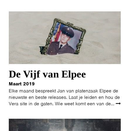
De Vijf van Elpee
Maart 2019
Elke maand bespreekt Jan van platenzaak Elpee de
nieuwste en beste releases. Laat je leiden en hou de
Vera site in de gaten. Wie weet komt een van de...