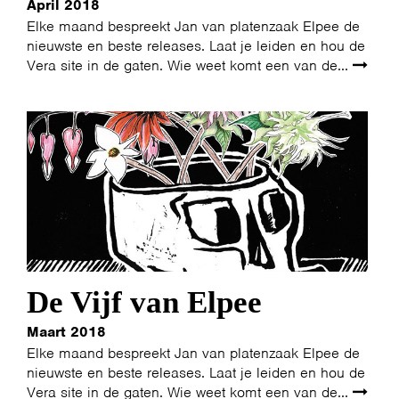
April 2018
Elke maand bespreekt Jan van platenzaak Elpee de
nieuwste en beste releases. Laat je leiden en hou de
Vera site in de gaten. Wie weet komt een van de...
De Vijf van Elpee
Maart 2018
Elke maand bespreekt Jan van platenzaak Elpee de
nieuwste en beste releases. Laat je leiden en hou de
Vera site in de gaten. Wie weet komt een van de...