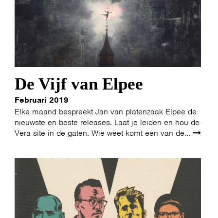
De Vijf van Elpee
Februari 2019
Elke maand bespreekt Jan van platenzaak Elpee de
nieuwste en beste releases. Laat je leiden en hou de
Vera site in de gaten. Wie weet komt een van de...