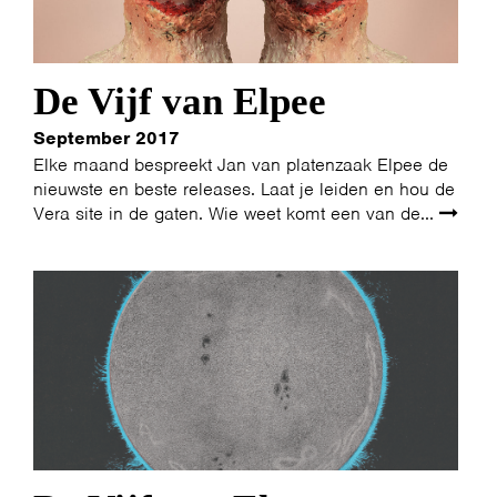
De Vijf van Elpee
September 2017
Elke maand bespreekt Jan van platenzaak Elpee de
nieuwste en beste releases. Laat je leiden en hou de
Vera site in de gaten. Wie weet komt een van de...