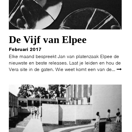
De Vijf van Elpee
Februari 2017
Elke maand bespreekt Jan van platenzaak Elpee de
nieuwste en beste releases. Laat je leiden en hou de
Vera site in de gaten. Wie weet komt een van de...