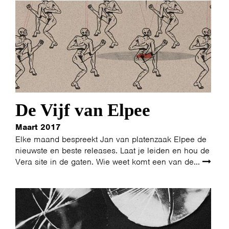
De Vijf van Elpee
Maart 2017
Elke maand bespreekt Jan van platenzaak Elpee de
nieuwste en beste releases. Laat je leiden en hou de
Vera site in de gaten. Wie weet komt een van de...