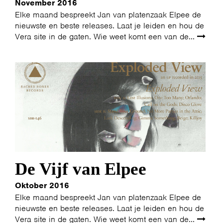
November 2016
Elke maand bespreekt Jan van platenzaak Elpee de
nieuwste en beste releases. Laat je leiden en hou de
Vera site in de gaten. Wie weet komt een van de...
De Vijf van Elpee
Oktober 2016
Elke maand bespreekt Jan van platenzaak Elpee de
nieuwste en beste releases. Laat je leiden en hou de
Vera site in de gaten. Wie weet komt een van de...