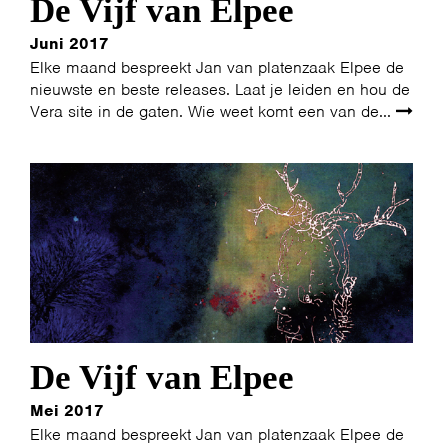
De Vijf van Elpee
Juni 2017
Elke maand bespreekt Jan van platenzaak Elpee de
nieuwste en beste releases. Laat je leiden en hou de
Vera site in de gaten. Wie weet komt een van de...
De Vijf van Elpee
Mei 2017
Elke maand bespreekt Jan van platenzaak Elpee de