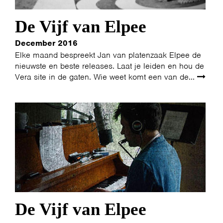
De Vijf van Elpee
December 2016
Elke maand bespreekt Jan van platenzaak Elpee de
nieuwste en beste releases. Laat je leiden en hou de
Vera site in de gaten. Wie weet komt een van de...
De Vijf van Elpee