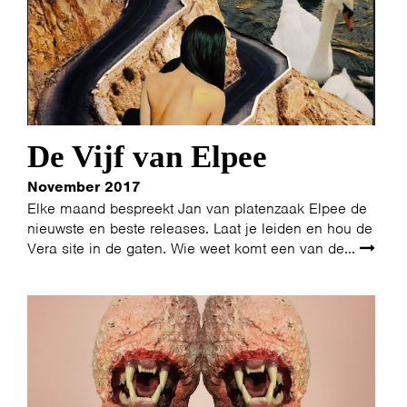
De Vijf van Elpee
November 2017
Elke maand bespreekt Jan van platenzaak Elpee de
nieuwste en beste releases. Laat je leiden en hou de
Vera site in de gaten. Wie weet komt een van de...