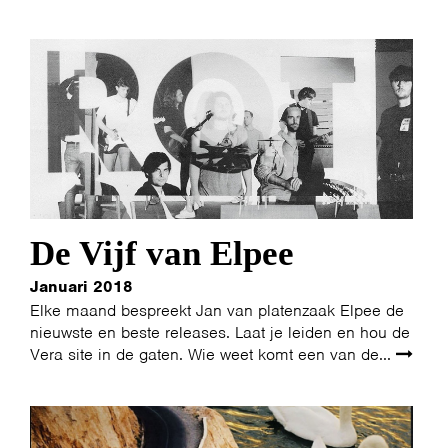
De Vijf van Elpee
Januari 2018
Elke maand bespreekt Jan van platenzaak Elpee de
nieuwste en beste releases. Laat je leiden en hou de
Vera site in de gaten. Wie weet komt een van de...