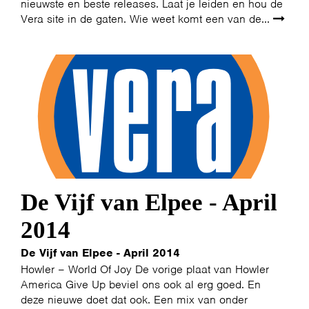
nieuwste en beste releases. Laat je leiden en hou de
Vera site in de gaten. Wie weet komt een van de...
De Vijf van Elpee - April
2014
De Vijf van Elpee - April 2014
Howler – World Of Joy De vorige plaat van Howler
America Give Up beviel ons ook al erg goed. En
deze nieuwe doet dat ook. Een mix van onder