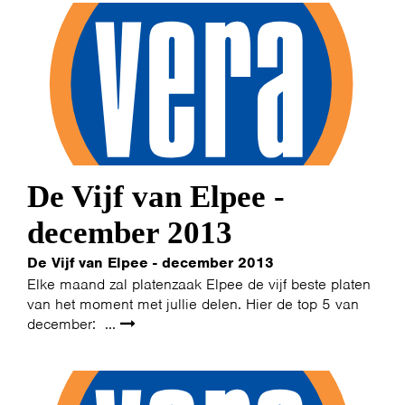
De Vijf van Elpee -
december 2013
De Vijf van Elpee - december 2013
Elke maand zal platenzaak Elpee de vijf beste platen
van het moment met jullie delen. Hier de top 5 van
december: ...