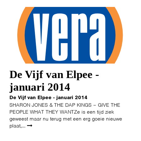
De Vijf van Elpee -
januari 2014
De Vijf van Elpee - januari 2014
SHARON JONES & THE DAP KINGS – GIVE THE
PEOPLE WHAT THEY WANTZe is een tijd ziek
geweest maar nu terug met een erg goeie nieuwe
plaat,...