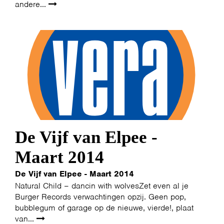
andere...
De Vijf van Elpee -
Maart 2014
De Vijf van Elpee - Maart 2014
Natural Child – dancin with wolvesZet even al je
Burger Records verwachtingen opzij. Geen pop,
bubblegum of garage op de nieuwe, vierde!, plaat
van...