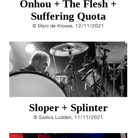
Onhou + The Flesh +
Suffering Quota
© Marc de Krosse, 12/11/2021
Sloper + Splinter
© Saskia Ludden, 11/11/2021