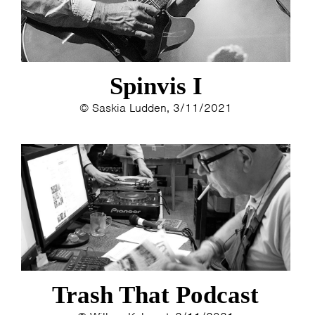
Spinvis I
© Saskia Ludden, 3/11/2021
Trash That Podcast