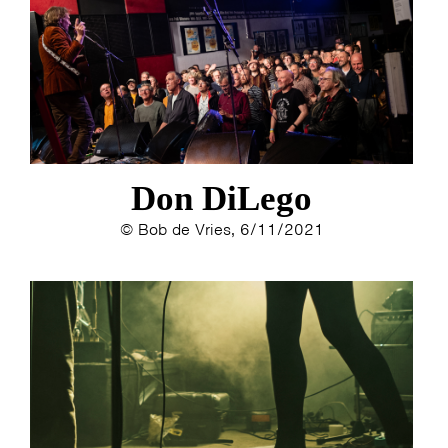
Don DiLego
© Bob de Vries, 6/11/2021