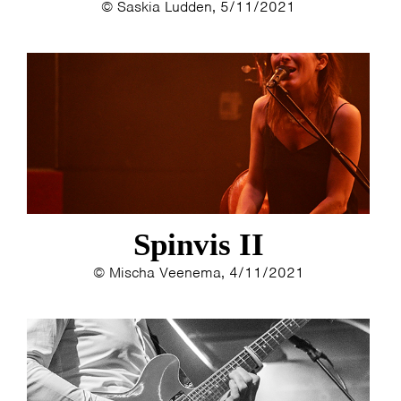
© Saskia Ludden, 5/11/2021
Spinvis II
© Mischa Veenema, 4/11/2021