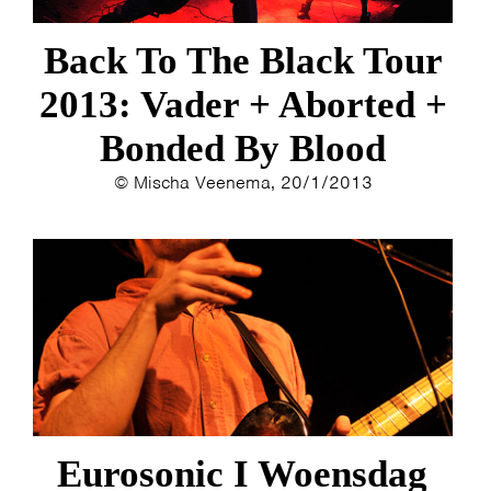
Back To The Black Tour
2013: Vader + Aborted +
Bonded By Blood
© Mischa Veenema, 20/1/2013
Eurosonic I Woensdag