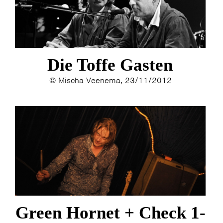
Die Toffe Gasten
© Mischa Veenema, 23/11/2012
Green Hornet + Check 1-