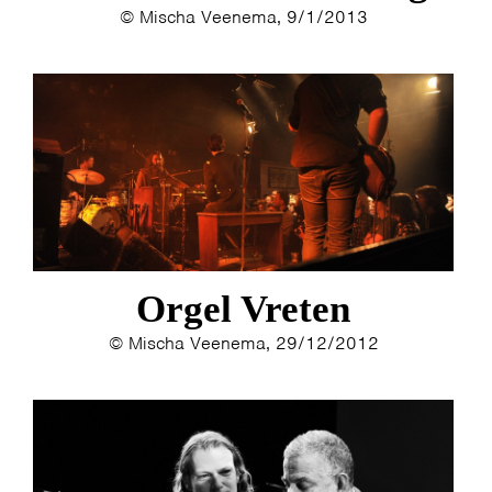
© Mischa Veenema, 9/1/2013
Orgel Vreten
© Mischa Veenema, 29/12/2012