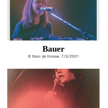
Bauer
© Marc de Krosse, 7/3/2001