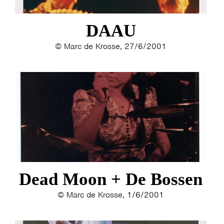
DAAU
© Marc de Krosse, 27/6/2001
Dead Moon + De Bossen
© Marc de Krosse, 1/6/2001