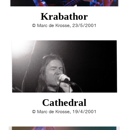
Krabathor
© Marc de Krosse, 23/5/2001
Cathedral
© Marc de Krosse, 19/4/2001