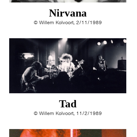
Nirvana
© Willem Kolvoort, 2/11/1989
Tad
© Willem Kolvoort, 11/2/1989