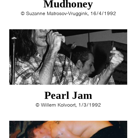
Mudhoney
© Suzanne Matrosov-Vruggink, 16/4/1992
Pearl Jam
© Willem Kolvoort, 1/3/1992