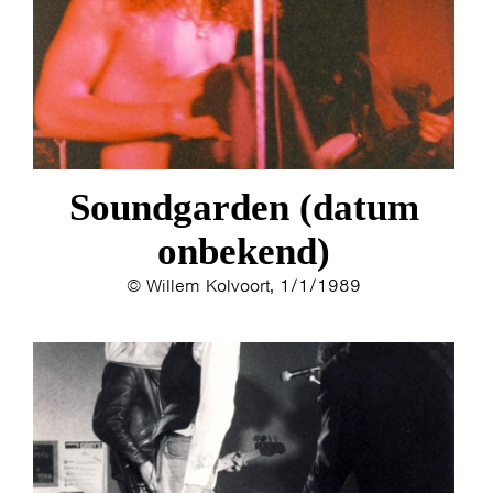
Soundgarden (datum
onbekend)
© Willem Kolvoort, 1/1/1989