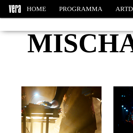
HOME
PROGRAMMA
ARTD
MIJN TICKETS
MISCH