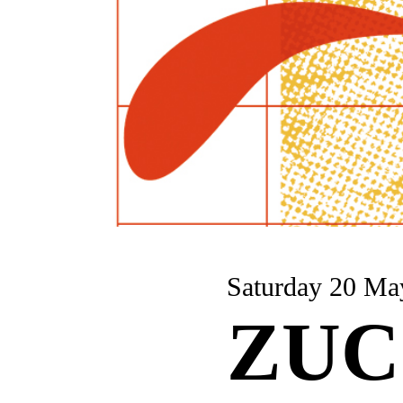
Saturday 20 Ma
ZUC