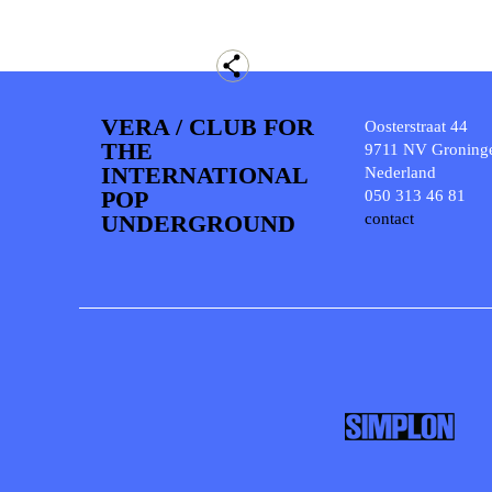
VERA / CLUB FOR
Oosterstraat 44
THE
9711 NV Groning
INTERNATIONAL
Nederland
POP
050 313 46 81
UNDERGROUND
contact