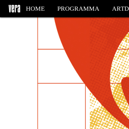
HOME
PROGRAMMA
ARTD
MIJN TICKETS