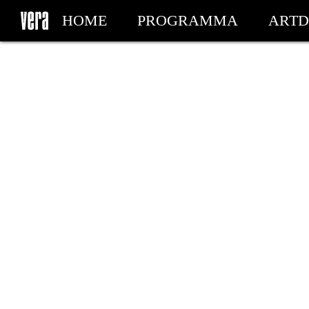
HOME
PROGRAMMA
ARTD
MIJN TICKETS