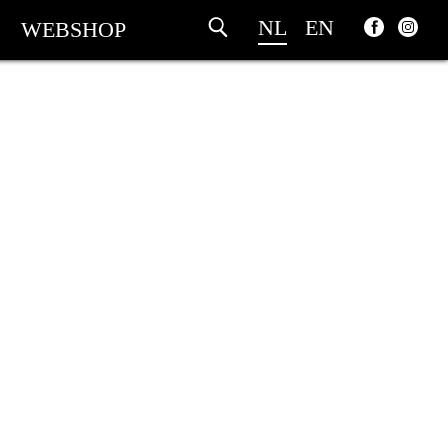
NL
EN
WEBSHOP