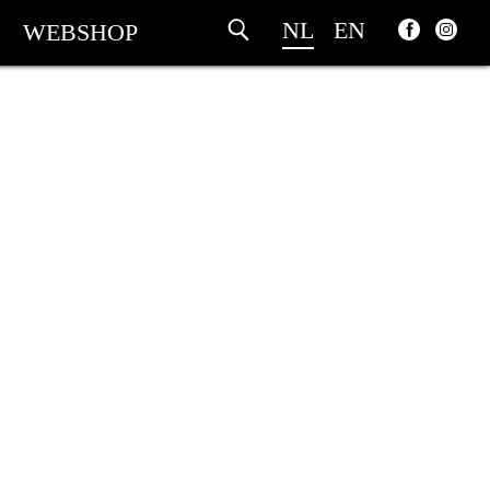
NL
EN
WEBSHOP