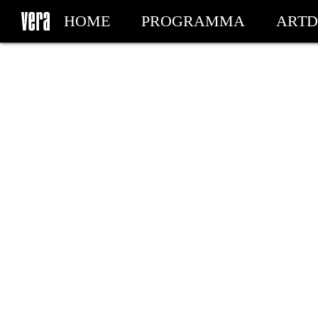
HOME
PROGRAMMA
ARTD
MIJN TICKETS