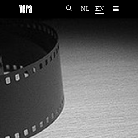
NL
EN