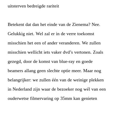
uitsterven bedreigde rariteit
Betekent dat dan het einde van de Zienema? Nee.
Gelukkig niet. Wel zal er in de verre toekomst
misschien het een of ander veranderen. We zullen
misschien
wellicht iets vaker dvd’s vertonen. Zoals
gezegd, door de komst van blue-ray en goede
beamers allang geen slechte optie meer. Maar nog
belangrijker: we zullen één van de weinige plekken
in Nederland zijn waar de bezoeker nog wél van een
ouderwetse filmervaring op 35mm kan genieten