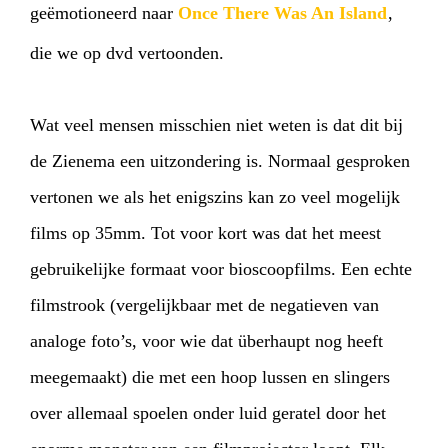
geëmotioneerd naar
Once There Was An Island
,
die we op dvd vertoonden.
Wat veel mensen misschien niet weten is dat dit bij
de Zienema een uitzondering is. Normaal gesproken
vertonen we als het enigszins kan zo veel mogelijk
films op 35mm. Tot voor kort was dat het meest
gebruikelijke formaat voor bioscoopfilms. Een echte
filmstrook (vergelijkbaar met de negatieven van
analoge foto’s, voor wie dat überhaupt nog heeft
meegemaakt) die met een hoop lussen en slingers
over allemaal spoelen onder luid geratel door het