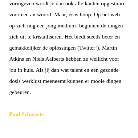
vormgeven wordt je dan ook alle kanten opgestuurd
voor een antwoord. Maar, er is hoop. Op het web –
op zich nog een jong medium- beginnen de dingen
zich uit te kristalliseren. Het biedt steeds beter en
gemakkelijker de oplossingen (Twitter!). Martin
Atkins en Niels Aalberts hebben ze wellicht voor
jou in huis. Als jij dan wat talent en een gezonde
dosis werklust meeneemt kunnen er mooie dingen
gebeuren.
Paul Schwarte