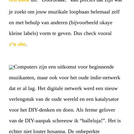
je zoekt om jouw muzikale loopbaan helemaal zelf
en met behulp van anderen (bijvoorbeeld okaye
kleine labels) vorm te geven. Dus check vooral
z’n site
.
Computers zijn een uitkomst voor beginnende
muzikanten, maar ook voor het oude indie-netwerk
dat er al lag. Het digitale netwerk werd een nieuw
verlengstuk van de oude wereld en een katalysator
voor het DIY-denken en doen. Als ferme gelover
van de DIY-aanpak schreeuw ik “halleluja!”. Het is
echter niet louter hosanna. De onbeperkte