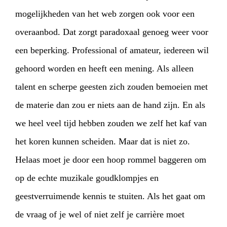
mogelijkheden van het web zorgen ook voor een
overaanbod. Dat zorgt paradoxaal genoeg weer voor
een beperking. Professional of amateur, iedereen wil
gehoord worden en heeft een mening. Als alleen
talent en scherpe geesten zich zouden bemoeien met
de materie dan zou er niets aan de hand zijn. En als
we heel veel tijd hebben zouden we zelf het kaf van
het koren kunnen scheiden. Maar dat is niet zo.
Helaas moet je door een hoop rommel baggeren om
op de echte muzikale goudklompjes en
geestverruimende kennis te stuiten. Als het gaat om
de vraag of je wel of niet zelf je carrière moet