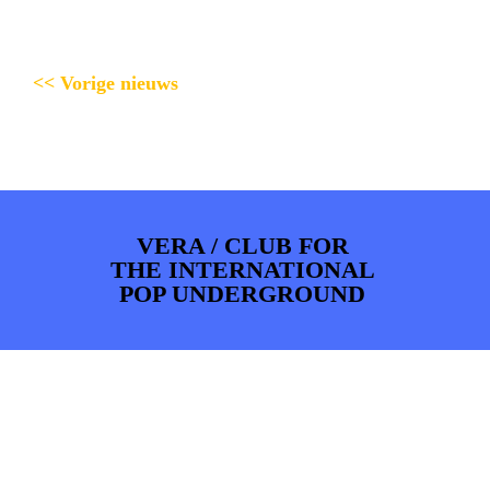
<< Vorige nieuws
VERA / CLUB FOR
THE INTERNATIONAL
POP UNDERGROUND