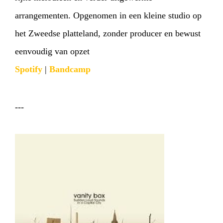
arrangementen. Opgenomen in een kleine studio op
het Zweedse platteland, zonder producer en bewust
eenvoudig van opzet
Spotify
|
Bandcamp
---