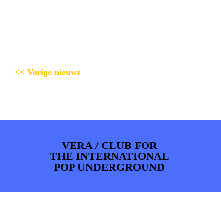
<< Vorige nieuws
VERA / CLUB FOR
THE INTERNATIONAL
POP UNDERGROUND