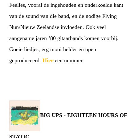
Feelies, vooral de ingehouden en onderkoelde kant
van de sound van die band, en de nodige Flying
Nun/Nieuw Zeelandse invloeden. Ook veel
aangename jaren ’80 gitaarbands komen voorbij.
Goeie liedjes, erg mooi helder en open
geproduceerd.
Hier
een nummer.
BIG UPS - EIGHTEEN HOURS OF
STATIC