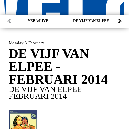
VERA/LIVE
DE VIJF VAN ELPEE
Monday 3 February
DE VIJF VAN
ELPEE -
FEBRUARI 2014
DE VIJF VAN ELPEE -
FEBRUARI 2014