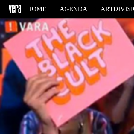
HOME
AGENDA
ARTDIVIS
MY TICKETS