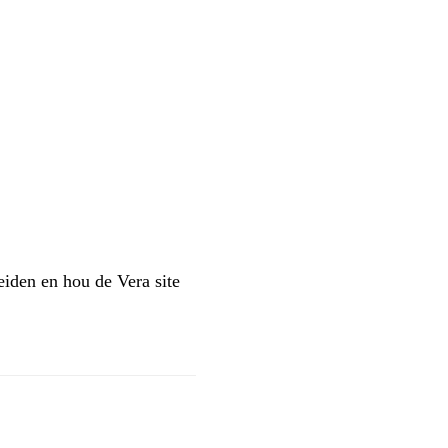
leiden en hou de Vera site