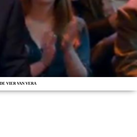
DE VIER VAN VERA