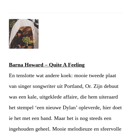
Barna Howard – Quite A Feeling
En tenslotte wat andere koek: mooie tweede plaat
van singer songwriter uit Portland, Or. Zijn debuut
was een kale, uitgeklede affaire, die hem uiteraard
het stempel ‘een nieuwe Dylan’ opleverde, hier doet
ie het met een band. Maar het is nog steeds een
ingehouden geheel. Mooie melodieuze en sfeervolle