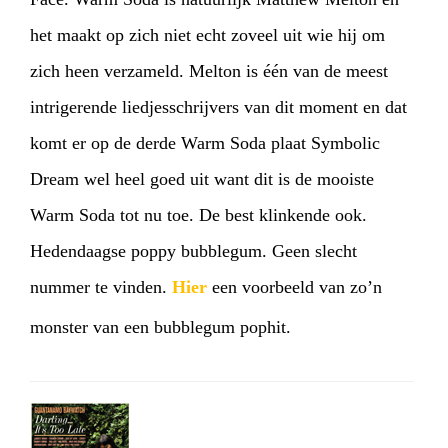
het maakt op zich niet echt zoveel uit wie hij om
zich heen verzameld. Melton is één van de meest
intrigerende liedjesschrijvers van dit moment en dat
komt er op de derde Warm Soda plaat Symbolic
Dream wel heel goed uit want dit is de mooiste
Warm Soda tot nu toe. De best klinkende ook.
Hedendaagse poppy bubblegum. Geen slecht
nummer te vinden.
Hier
een voorbeeld van zo’n
monster van een bubblegum pophit.