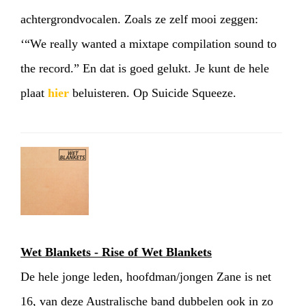
achtergrondvocalen. Zoals ze zelf mooi zeggen:
‘“We really wanted a mixtape compilation sound to
the record.” En dat is goed gelukt. Je kunt de hele
plaat
hier
beluisteren. Op Suicide Squeeze.
Wet Blankets - Rise of Wet Blankets
De hele jonge leden, hoofdman/jongen Zane is net
16, van deze Australische band dubbelen ook in zo