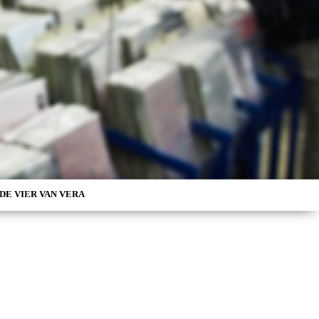
DE VIER VAN VERA