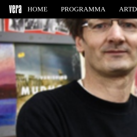
HOME
PROGRAMMA
ARTD
MIJN TICKETS