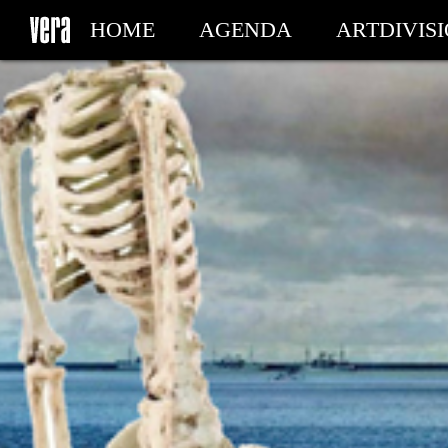
HOME
AGENDA
ARTDIVIS
MY TICKETS