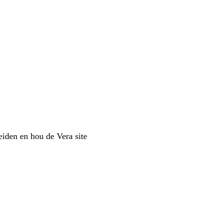
leiden en hou de Vera site