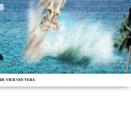
DE VIER VAN VERA