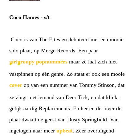
Coco Hames - s/t
Coco is van The Ettes en debuteert met een mooie
solo plaat, op Merge Records. Een paar
girlgroupy popnummers
maar ze laat zich niet
vastpinnen op één genre. Zo staat er ook een mooie
cover
op van een nummer van Tommy Stinson, dat
ze zingt met iemand van Deer Tick, en dat klinkt
gelijk aardig Replacements. En her en der over de
plaat dwaalt de geest van Dusty Springfield. Van
ingetogen naar meer
upbeat
. Zeer overtuigend