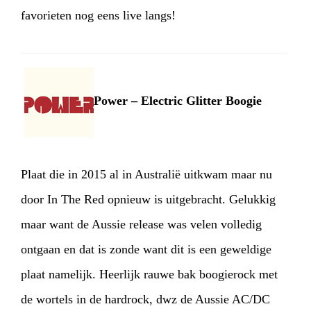
favorieten nog eens live langs!
Power – Electric Glitter Boogie
Plaat die in 2015 al in Australië uitkwam maar nu
door In The Red opnieuw is uitgebracht. Gelukkig
maar want de Aussie release was velen volledig
ontgaan en dat is zonde want dit is een geweldige
plaat namelijk. Heerlijk rauwe bak boogierock met
de wortels in de hardrock, dwz de Aussie AC/DC