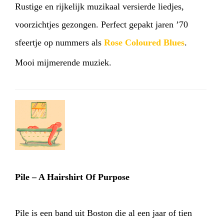
Rustige en rijkelijk muzikaal versierde liedjes,
voorzichtjes gezongen. Perfect gepakt jaren ’70
sfeertje op nummers als
Rose Coloured Blues
.
Mooi mijmerende muziek.
Pile – A Hairshirt Of Purpose
Pile is een band uit Boston die al een jaar of tien