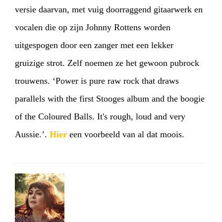
versie daarvan, met vuig doorraggend gitaarwerk en
vocalen die op zijn Johnny Rottens worden
uitgespogen door een zanger met een lekker
gruizige strot. Zelf noemen ze het gewoon pubrock
trouwens. ‘Power is pure raw rock that draws
parallels with the first Stooges album and the boogie
of the Coloured Balls. It's rough, loud and very
Aussie.’.
Hier
een voorbeeld van al dat moois.