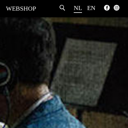
NL
EN
WEBSHOP