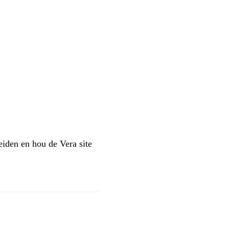
leiden en hou de Vera site