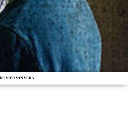
DE VIER VAN VERA