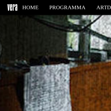
HOME
PROGRAMMA
ARTD
MIJN TICKETS