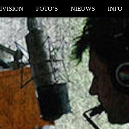
IVISION
FOTO’S
NIEUWS
INFO