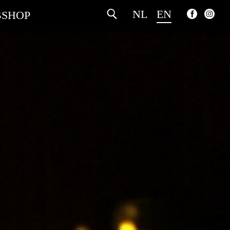
NL
EN
SHOP