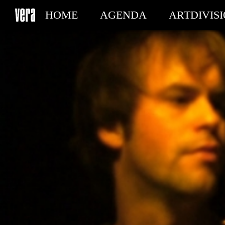
HOME
AGENDA
ARTDIVIS
MY TICKETS