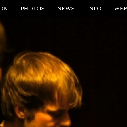
ION
PHOTOS
NEWS
INFO
WEB