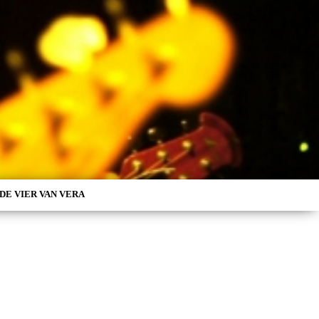
DE VIER VAN VERA