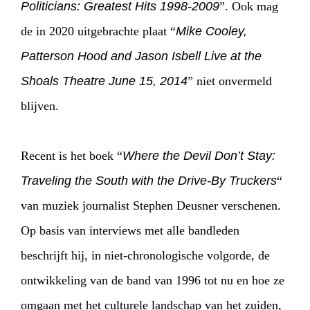
Politicians: Greatest Hits 1998-2009
”. Ook mag
de in 2020 uitgebrachte plaat “
Mike Cooley,
Patterson Hood and Jason Isbell Live at the
Shoals Theatre June 15, 2014
” niet onvermeld
blijven.
Recent is het boek “
Where the Devil Don’t Stay:
Traveling the South with the Drive-By Truckers
“
van muziek journalist Stephen Deusner verschenen.
Op basis van interviews met alle bandleden
beschrijft hij, in niet-chronologische volgorde, de
ontwikkeling van de band van 1996 tot nu en hoe ze
omgaan met het culturele landschap van het zuiden,