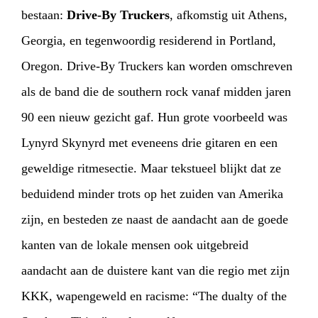
bestaan:
Drive-By Truckers
, afkomstig uit Athens,
Georgia, en tegenwoordig residerend in Portland,
Oregon. Drive-By Truckers kan worden omschreven
als de band die de southern rock vanaf midden jaren
90 een nieuw gezicht gaf. Hun grote voorbeeld was
Lynyrd Skynyrd met eveneens drie gitaren en een
geweldige ritmesectie. Maar tekstueel blijkt dat ze
beduidend minder trots op het zuiden van Amerika
zijn, en besteden ze naast de aandacht aan de goede
kanten van de lokale mensen ook uitgebreid
aandacht aan de duistere kant van die regio met zijn
KKK, wapengeweld en racisme: “The dualty of the