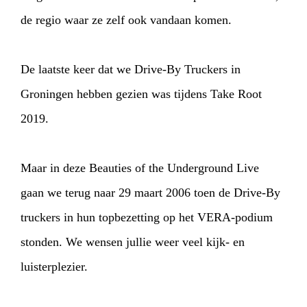
de regio waar ze zelf ook vandaan komen.
De laatste keer dat we Drive-By Truckers in
Groningen hebben gezien was tijdens Take Root
2019.
Maar in deze Beauties of the Underground Live
gaan we terug naar 29 maart 2006 toen de Drive-By
truckers in hun topbezetting op het VERA-podium
stonden. We wensen jullie weer veel kijk- en
luisterplezier.