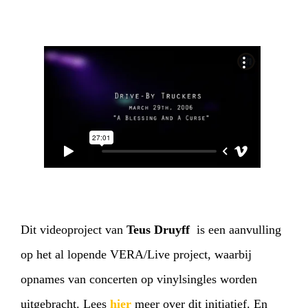
Dit videoproject van
Teus Druyff
is een aanvulling
op het al lopende VERA/Live project, waarbij
opnames van concerten op vinylsingles worden
uitgebracht. Lees
hier
meer over dit initiatief. En