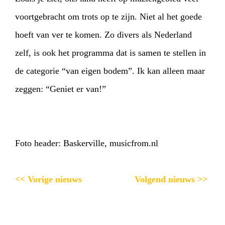
voortgebracht om trots op te zijn. Niet al het goede
hoeft van ver te komen. Zo divers als Nederland
zelf, is ook het programma dat is samen te stellen in
de categorie “van eigen bodem”. Ik kan alleen maar
zeggen: “Geniet er van!”
Foto header: Baskerville, musicfrom.nl
<< Vorige nieuws
Volgend nieuws >>