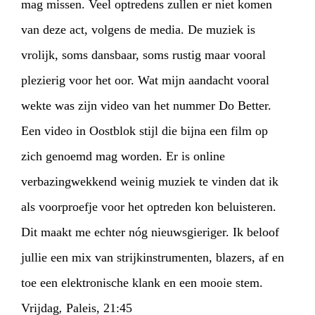
mag missen. Veel optredens zullen er niet komen
van deze act, volgens de media. De muziek is
vrolijk, soms dansbaar, soms rustig maar vooral
plezierig voor het oor. Wat mijn aandacht vooral
wekte was zijn video van het nummer Do Better.
Een video in Oostblok stijl die bijna een film op
zich genoemd mag worden. Er is online
verbazingwekkend weinig muziek te vinden dat ik
als voorproefje voor het optreden kon beluisteren.
Dit maakt me echter nóg nieuwsgieriger. Ik beloof
jullie een mix van strijkinstrumenten, blazers, af en
toe een elektronische klank en een mooie stem.
Vrijdag
,
Paleis, 21:45