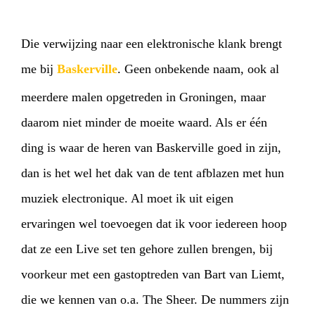
Die verwijzing naar een elektronische klank brengt
me bij
Baskerville
. Geen onbekende naam, ook al
meerdere malen opgetreden in Groningen, maar
daarom niet minder de moeite waard. Als er één
ding is waar de heren van Baskerville goed in zijn,
dan is het wel het dak van de tent afblazen met hun
muziek electronique. Al moet ik uit eigen
ervaringen wel toevoegen dat ik voor iedereen hoop
dat ze een Live set ten gehore zullen brengen, bij
voorkeur met een gastoptreden van Bart van Liemt,
die we kennen van o.a. The Sheer. De nummers zijn