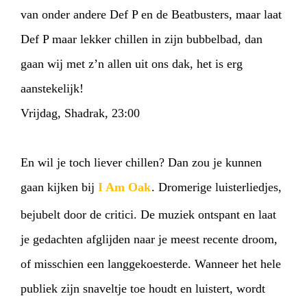
van onder andere Def P en de Beatbusters, maar laat
Def P maar lekker chillen in zijn bubbelbad, dan
gaan wij met z’n allen uit ons dak, het is erg
aanstekelijk!
Vrijdag, Shadrak, 23:00
En wil je toch liever chillen? Dan zou je kunnen
gaan kijken bij
I Am Oak
. Dromerige luisterliedjes,
bejubelt door de critici. De muziek ontspant en laat
je gedachten afglijden naar je meest recente droom,
of misschien een langgekoesterde. Wanneer het hele
publiek zijn snaveltje toe houdt en luistert, wordt