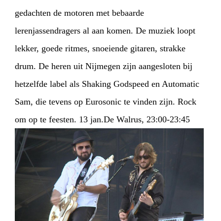
gedachten de motoren met bebaarde
lerenjassendragers al aan komen. De muziek loopt
lekker, goede ritmes, snoeiende gitaren, strakke
drum. De heren uit Nijmegen zijn aangesloten bij
hetzelfde label als Shaking Godspeed en Automatic
Sam, die tevens op Eurosonic te vinden zijn. Rock
om op te feesten. 13 jan.De Walrus, 23:00-23:45