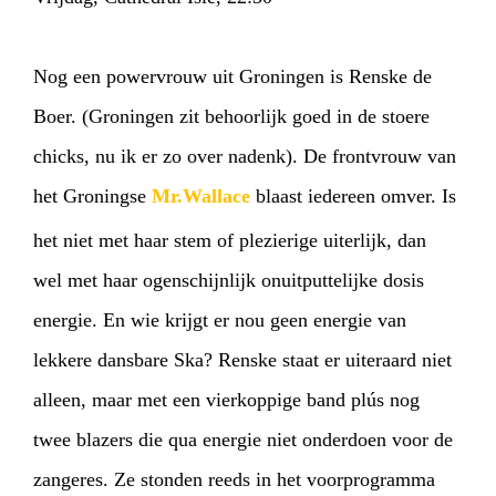
Nog een powervrouw uit Groningen is Renske de
Boer. (Groningen zit behoorlijk goed in de stoere
chicks, nu ik er zo over nadenk). De frontvrouw van
het Groningse
Mr.Wallace
blaast iedereen omver. Is
het niet met haar stem of plezierige uiterlijk, dan
wel met haar ogenschijnlijk onuitputtelijke dosis
energie. En wie krijgt er nou geen energie van
lekkere dansbare Ska? Renske staat er uiteraard niet
alleen, maar met een vierkoppige band plús nog
twee blazers die qua energie niet onderdoen voor de
zangeres. Ze stonden reeds in het voorprogramma