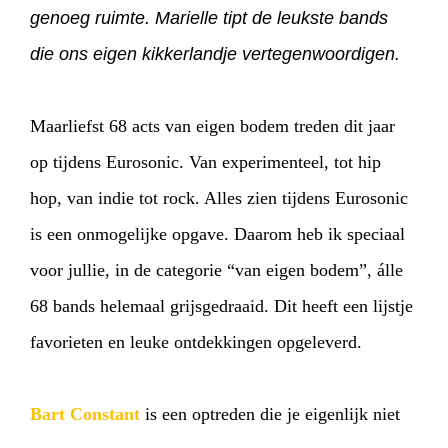
genoeg ruimte. Marielle tipt de leukste bands
die ons eigen kikkerlandje vertegenwoordigen.
Maarliefst 68 acts van eigen bodem treden dit jaar
op tijdens Eurosonic. Van experimenteel, tot hip
hop, van indie tot rock. Alles zien tijdens Eurosonic
is een onmogelijke opgave. Daarom heb ik speciaal
voor jullie, in de categorie “van eigen bodem”, álle
68 bands helemaal grijsgedraaid. Dit heeft een lijstje
favorieten en leuke ontdekkingen opgeleverd.
Bart Constant
is een optreden die je eigenlijk niet