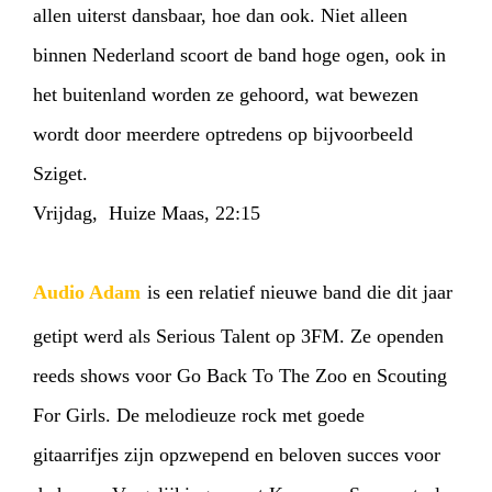
allen uiterst dansbaar, hoe dan ook. Niet alleen
binnen Nederland scoort de band hoge ogen, ook in
het buitenland worden ze gehoord, wat bewezen
wordt door meerdere optredens op bijvoorbeeld
Sziget.
Vrijdag, Huize Maas, 22:15
Audio Adam
is een relatief nieuwe band die dit jaar
getipt werd als Serious Talent op 3FM.
Ze openden
reeds shows voor Go Back To The Zoo en Scouting
For Girls.
De melodieuze rock met goede
gitaarrifjes zijn opzwepend en beloven succes voor