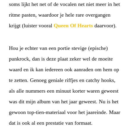
soms lijkt het net of de vocalen net niet meer in het
ritme pasten, waardoor je hele rare overgangen
krijgt (luister vooral
Queen Of Hearts
daarvoor).
Hou je echter van een portie stevige (epische)
punkrock, dan is deze plaat zeker wel de moeite
waard en ik kan iedereen ook aanraden om hem op
te zetten. Genoeg geniale riffjes en catchy hooks,
als alle nummers een minuut korter waren geweest
was dit mijn album van het jaar geweest. Nu is het
gewoon top-tien-materiaal voor het jaareinde. Maar
dat is ook al een prestatie van formaat.