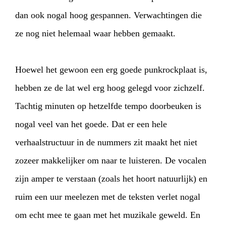
dan ook nogal hoog gespannen. Verwachtingen die
INFO
WEBSHOP
MIJN TICKETS
ze nog niet helemaal waar hebben gemaakt.
Hoewel het gewoon een erg goede punkrockplaat is,
hebben ze de lat wel erg hoog gelegd voor zichzelf.
Tachtig minuten op hetzelfde tempo doorbeuken is
nogal veel van het goede. Dat er een hele
verhaalstructuur in de nummers zit maakt het niet
zozeer makkelijker om naar te luisteren. De vocalen
zijn amper te verstaan (zoals het hoort natuurlijk) en
ruim een uur meelezen met de teksten verlet nogal
om echt mee te gaan met het muzikale geweld. En