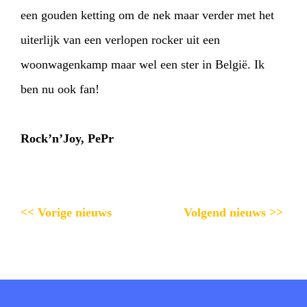
een gouden ketting om de nek maar verder met het
uiterlijk van een verlopen rocker uit een
woonwagenkamp maar wel een ster in België. Ik
ben nu ook fan!
Rock’n’Joy, PePr
<< Vorige nieuws
Volgend nieuws >>