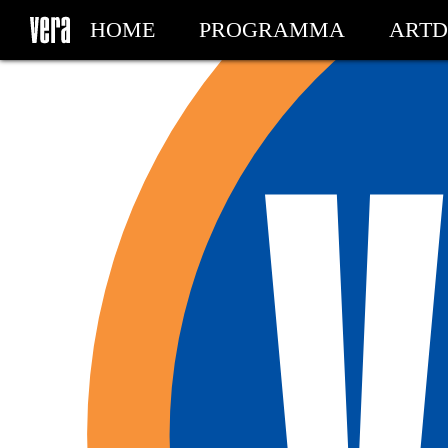
HOME
PROGRAMMA
ARTD
MIJN TICKETS