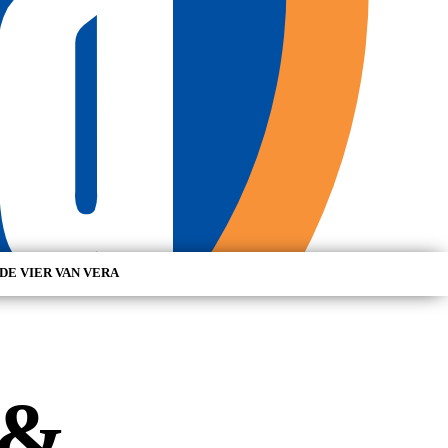
DE VIER VAN VERA
 &