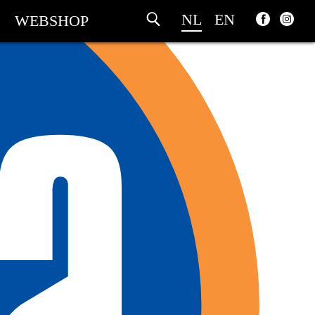
NL
EN
WEBSHOP