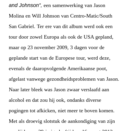
and Johnson”,
een samenwerking van Jason
Molina en Will Johnson van Centro-Matic/South
San Gabriel. Ter ere van dit album werd ook een
tour door zowel Europa als ook de USA gepland,
maar op 23 november 2009, 3 dagen voor de
geplande start van de Europese tour, werd deze,
evenals de daaropvolgende Amerikaanse poot,
afgelast vanwege gezondheidsproblemen van Jason.
Naar later bleek was Jason zwaar verslaafd aan
alcohol en dat zou hij ook, ondanks diverse
pogingen tot afkicken, niet meer te boven komen.
Met als droevig slotstuk de aankondiging van zijn