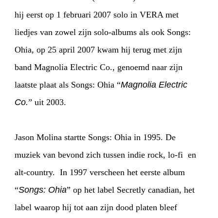
hij eerst op 1 februari 2007 solo in VERA met
liedjes van zowel zijn solo-albums als ook Songs:
Ohia, op 25 april 2007 kwam hij terug met zijn
band Magnolia Electric Co., genoemd naar zijn
laatste plaat als Songs: Ohia “
Magnolia Electric
Co.
” uit 2003.
Jason Molina startte Songs: Ohia in 1995. De
muziek van bevond zich tussen indie rock, lo-fi en
alt-country. In 1997 verscheen het eerste album
“
Songs: Ohia
” op het label Secretly canadian, het
label waarop hij tot aan zijn dood platen bleef