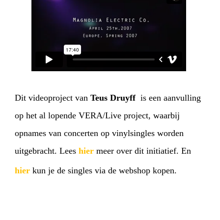
Dit videoproject van
Teus Druyff
is een aanvulling
op het al lopende VERA/Live project, waarbij
opnames van concerten op vinylsingles worden
uitgebracht. Lees
hier
meer over dit initiatief. En
hier
kun je de singles via de webshop kopen.