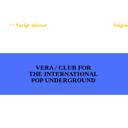
<< Vorige nieuws
Volgen
VERA / CLUB FOR
THE INTERNATIONAL
POP UNDERGROUND