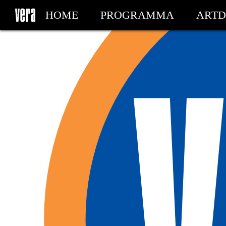
HOME
PROGRAMMA
ARTD
MIJN TICKETS