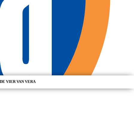
DE VIER VAN VERA