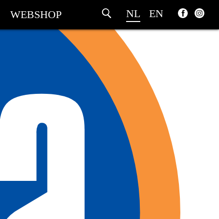
NL
EN
WEBSHOP