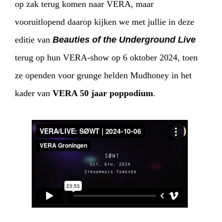
op zak terug komen naar VERA, maar
vooruitlopend daarop kijken we met jullie in deze
editie van
Beauties of the Underground Live
terug op hun VERA-show op 6 oktober 2024, toen
ze openden voor grunge helden Mudhoney in het
kader van
VERA 50 jaar poppodium
.