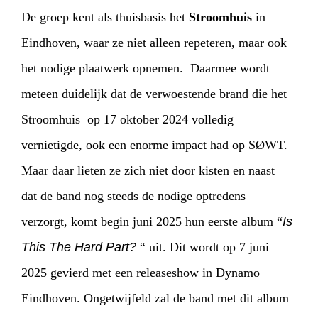
De groep kent als thuisbasis het
Stroomhuis
in
Eindhoven, waar ze niet alleen repeteren, maar ook
het nodige plaatwerk opnemen. Daarmee wordt
meteen duidelijk dat de verwoestende brand die het
Stroomhuis op 17 oktober 2024 volledig
vernietigde, ook een enorme impact had op SØWT.
Maar daar lieten ze zich niet door kisten en naast
dat de band nog steeds de nodige optredens
verzorgt, komt begin juni 2025 hun eerste album “
Is
This The Hard Part?
“ uit. Dit wordt op 7 juni
2025 gevierd met een releaseshow in Dynamo
Eindhoven. Ongetwijfeld zal de band met dit album