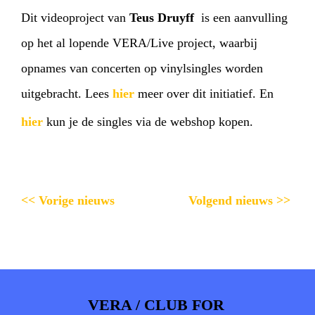
Dit videoproject van
Teus Druyff
is een aanvulling
op het al lopende VERA/Live project, waarbij
opnames van concerten op vinylsingles worden
uitgebracht. Lees
hier
meer over dit initiatief. En
hier
kun je de singles via de webshop kopen.
<< Vorige nieuws
Volgend nieuws >>
VERA / CLUB FOR