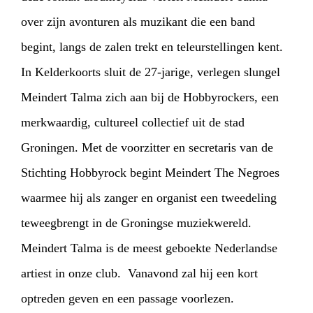
over zijn avonturen als muzikant die een band
begint, langs de zalen trekt en teleurstellingen kent.
In Kelderkoorts sluit de 27-jarige, verlegen slungel
Meindert Talma zich aan bij de Hobbyrockers, een
merkwaardig, cultureel collectief uit de stad
Groningen. Met de voorzitter en secretaris van de
Stichting Hobbyrock begint Meindert The Negroes
waarmee hij als zanger en organist een tweedeling
teweegbrengt in de Groningse muziekwereld.
Meindert Talma is de meest
geboekte Nederlandse
artiest in onze club. Vanavond zal hij een kort
optreden geven en een passage voorlezen.