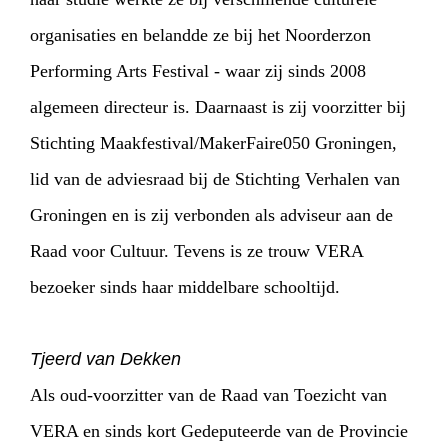
organisaties en belandde ze bij het Noorderzon
Performing Arts Festival - waar zij sinds 2008
algemeen directeur is. Daarnaast is zij voorzitter bij
Stichting Maakfestival/MakerFaire050 Groningen,
lid van de adviesraad bij de Stichting Verhalen van
Groningen en is zij verbonden als adviseur aan de
Raad voor Cultuur. Tevens is ze trouw VERA
bezoeker sinds haar middelbare schooltijd.
Tjeerd van Dekken
Als oud-voorzitter van de Raad van Toezicht van
VERA en sinds kort Gedeputeerde van de Provincie