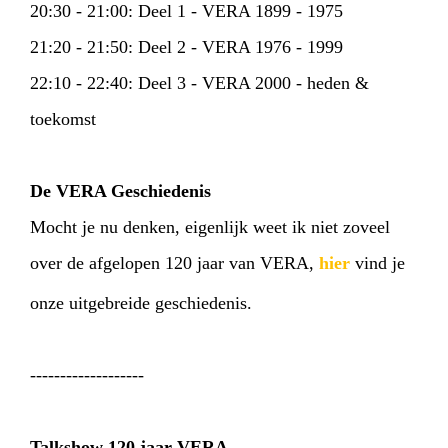
20:30 - 21:00: Deel 1 - VERA 1899 - 1975
21:20 - 21:50: Deel 2 - VERA 1976 - 1999
22:10 - 22:40: Deel 3 - VERA 2000 - heden &
toekomst
De VERA Geschiedenis
Mocht je nu denken, eigenlijk weet ik niet zoveel
over de afgelopen 120 jaar van VERA,
hier
vind je
onze uitgebreide geschiedenis.
-------------------
Talkshow 120 jaar VERA