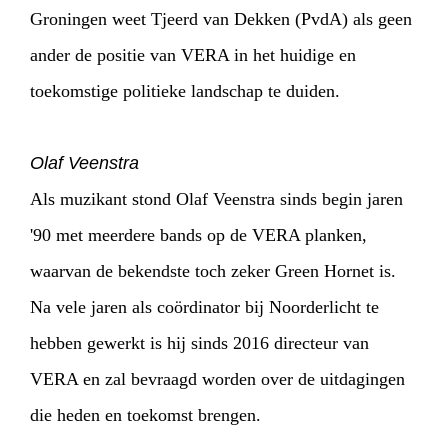
Groningen weet Tjeerd van Dekken (PvdA) als geen
ander de positie van VERA in het huidige en
toekomstige politieke landschap te duiden.
Olaf Veenstra
Als muzikant stond Olaf Veenstra sinds begin jaren
'90 met meerdere bands op de VERA planken,
waarvan de bekendste toch zeker Green Hornet is.
Na vele jaren als coördinator bij Noorderlicht te
hebben gewerkt is hij sinds 2016 directeur van
VERA en zal bevraagd worden over de uitdagingen
die heden en toekomst brengen.