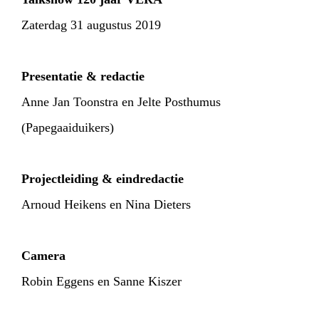
Zaterdag 31 augustus 2019
Presentatie & redactie
Anne Jan Toonstra en Jelte Posthumus
(Papegaaiduikers)
Projectleiding & eindredactie
Arnoud Heikens en Nina Dieters
Camera
Robin Eggens en Sanne Kiszer