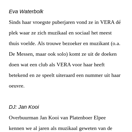
Eva Waterbolk
Sinds haar vroegste puberjaren vond ze in VERA dé
plek waar ze zich muzikaal en sociaal het meest
thuis voelde. Als trouwe bezoeker en muzikant (o.a.
De Messen, maar ook solo) komt ze uit de doeken
doen wat een club als VERA voor haar heeft
betekend en ze speelt uiteraard een nummer uit haar
oeuvre.
DJ: Jan Kooi
Overbuurman Jan Kooi van Platenboer Elpee
kennen we al jaren als muzikaal geweten van de