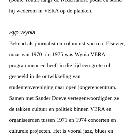
hij wederom in VERA op de planken.
Syp Wynia
Bekend als journalist en columnist van o.a. Elsevier,
maar van 1970 t/m 1975 was Wynia VERA
programmeur en heeft in die tijd een grote rol
gespeeld in de ontwikkeling van
studentenvereniging naar open jongerencentrum.
Samen met Sander Doeve vertegenwoordigden ze
de takken cultuur en politiek binnen VERA en
organiseerden tussen 1971 en 1974 concerten en
culturele projecten. Het is vooral jazz, blues en