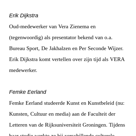
Erik Dijkstra
Oud-medewerker van Vera Zienema en
(tegenwoordig) als presentator bekend van o.a.
Bureau Sport, De Jakhalzen en Per Seconde Wijzer.
Erik Dijkstra komt vertellen over zijn tijd als VERA
medewerker.
Femke Eerland
Femke Eerland studeerde Kunst en Kunstbeleid (nu:
Kunsten, Cultuur en media) aan de Faculteit der
Letteren van de Rijksuniversiteit Groningen. Tijdens
haar studie werkte ze bij verschillende culturele