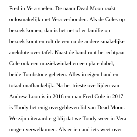
Fred in Vera spelen. De naam Dead Moon raakt
onlosmakelijk met Vera verbonden. Als de Coles op
bezoek komen, dan is het net of er familie op
bezoek komt en rolt de een na de andere smakelijke
anekdote over tafel. Naast de band runt het echtpaar
Cole ook een muziekwinkel en een platenlabel,
beide Tombstone geheten. Alles in eigen hand en
totaal onafhankelijk. Na het trieste overlijden van
Andrew Loomis in 2016 en man Fred Cole in 2017
is Toody het enig overgebleven lid van Dead Moon.
We zijn uiteraard erg blij dat we Toody weer in Vera
HOME
PROGRAMMA
mogen verwelkomen. Als er iemand iets weet over