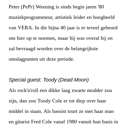
Peter (PePr) Weening is sinds begin jaren '80
muziekprogrammeur, artistiek leider en boegbeeld
van VERA. In die bijna 40 jaar is er teveel gebeurd
om hier op te noemen, maar hij was overal bij en
zal bevraagd worden over de belangrijkste
omslagpunten uit deze periode.
Special guest: Toody (Dead Moon)
Als rock'n'roll een dikke laag zwarte modder zou
zijn, dan zou Toody Cole er tot diep over haar
middel in staan. Als bassist tourt ze met haar man
en gitarist Fred Cole vanaf 1980 vanuit hun basis in