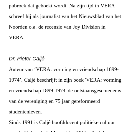
pubrock dat geboekt wordt. Na zijn tijd in VERA
schreef hij als journalist van het Nieuwsblad van het
Noorden o.a. de recensie van Joy Division in
VERA.
Dr. Pieter Caljé
Auteur van ‘VERA: vorming en vriendschap 1899-
1974’. Caljé beschrijft in zijn boek 'VERA: vorming
en vriendschap 1899-1974' de ontstaansgeschiedenis
van de vereniging en 75 jaar gereformeerd
studentenleven.
Sinds 1991 is Caljé hoofddocent politieke cultuur