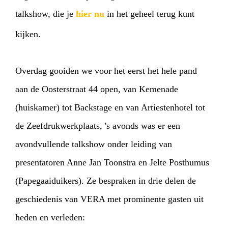
talkshow, die je
hier nu
in het geheel terug kunt
kijken.
Overdag gooiden we voor het eerst het hele pand
aan de Oosterstraat 44 open, van Kemenade
(huiskamer) tot Backstage en van Artiestenhotel tot
de Zeefdrukwerkplaats, 's avonds was er een
avondvullende talkshow onder leiding van
presentatoren Anne Jan Toonstra en Jelte Posthumus
(Papegaaiduikers). Ze bespraken in drie delen de
geschiedenis van VERA met prominente gasten uit
heden en verleden: