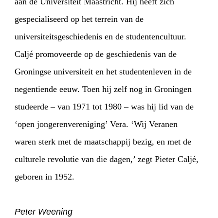
aan de Universiteit Maastricht. Hij heeft zich
gespecialiseerd op het terrein van de
universiteitsgeschiedenis en de studentencultuur.
Caljé promoveerde op de geschiedenis van de
Groningse universiteit en het studentenleven in de
negentiende eeuw. Toen hij zelf nog in Groningen
studeerde – van 1971 tot 1980 – was hij lid van de
‘open jongerenvereniging’ Vera. ‘Wij Veranen
waren sterk met de maatschappij bezig, en met de
culturele revolutie van die dagen,’ zegt Pieter Caljé,
geboren in 1952.
Peter Weening