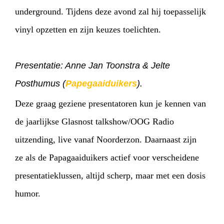
underground. Tijdens deze avond zal hij toepasselijk
vinyl opzetten en zijn keuzes toelichten.
Presentatie: Anne Jan Toonstra & Jelte
Posthumus (
Papegaaiduikers
).
Deze graag geziene presentatoren kun je kennen van
de jaarlijkse Glasnost talkshow/OOG Radio
uitzending, live vanaf Noorderzon. Daarnaast zijn
ze als de Papagaaiduikers actief voor verscheidene
presentatieklussen, altijd scherp, maar met een dosis
humor.