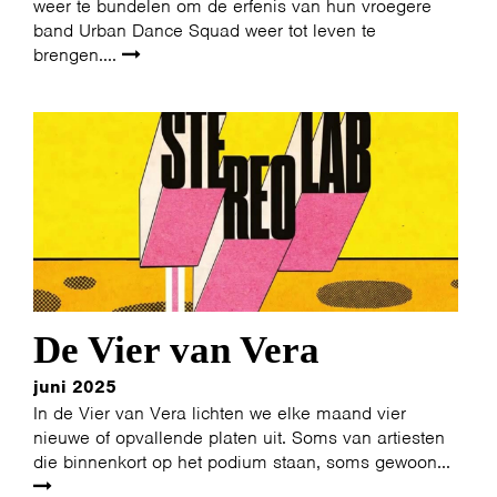
weer te bundelen om de erfenis van hun vroegere
band Urban Dance Squad weer tot leven te
brengen....
De Vier van Vera
juni 2025
In de Vier van Vera lichten we elke maand vier
nieuwe of opvallende platen uit. Soms van artiesten
die binnenkort op het podium staan, soms gewoon...