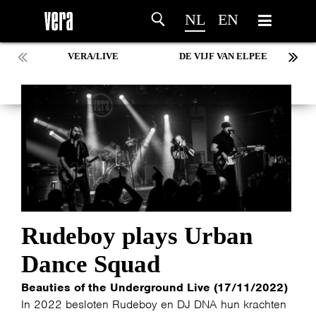
NL
EN
VERA/LIVE
DE VIJF VAN ELPEE
Rudeboy plays Urban
Dance Squad
Beauties of the Underground Live (17/11/2022)
In 2022 besloten Rudeboy en DJ DNA hun krachten