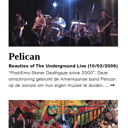
Pelican
Beauties of The Underground Live (10/02/2006)
“Post-Emo Stoner Deathgaze since 2000”. Deze
omschrijving gebruikt de Amerikaanse band Pelican
op de socials om hun eigen muziek te duiden. ...