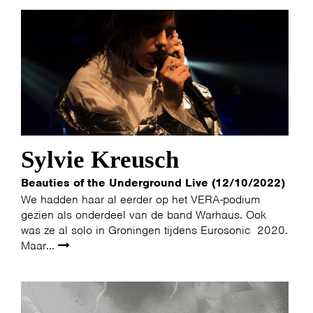
Sylvie Kreusch
Beauties of the Underground Live (12/10/2022)
We hadden haar al eerder op het VERA-podium
gezien als onderdeel van de band Warhaus. Ook
was ze al solo in Groningen tijdens Eurosonic 2020.
Maar...