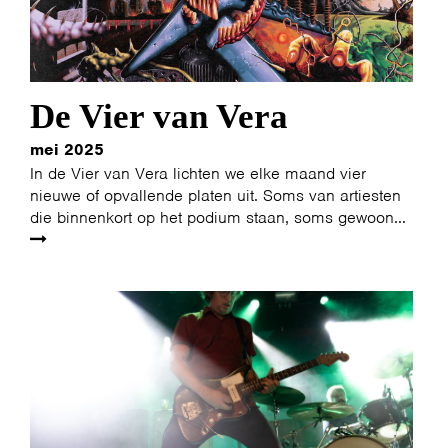
De Vier van Vera
mei 2025
In de Vier van Vera lichten we elke maand vier
nieuwe of opvallende platen uit. Soms van artiesten
die binnenkort op het podium staan, soms gewoon...