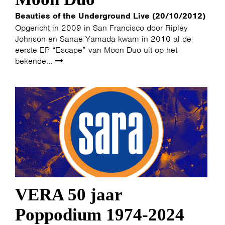
Beauties of the Underground Live (20/10/2012)
Opgericht in 2009 in San Francisco door Ripley
Johnson en Sanae Yamada kwam in 2010 al de
eerste EP “Escape” van Moon Duo uit op het
bekende...
VERA 50 jaar
Poppodium 1974-2024