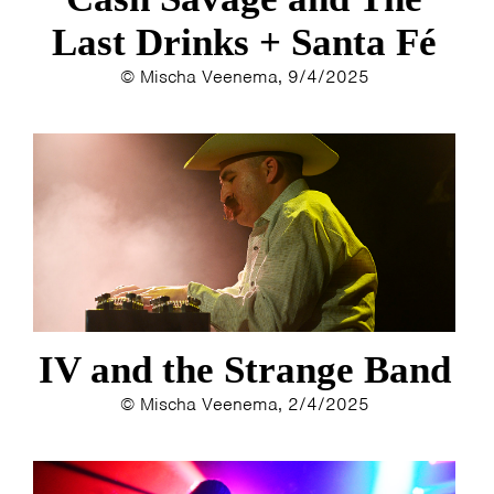
Last Drinks + Santa Fé
© Mischa Veenema, 9/4/2025
IV and the Strange Band
© Mischa Veenema, 2/4/2025