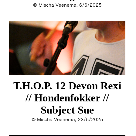
© Mischa Veenema, 6/6/2025
T.H.O.P. 12 Devon Rexi
// Hondenfokker //
Subject Sue
© Mischa Veenema, 23/5/2025