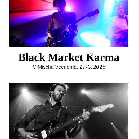
Black Market Karma
© Mischa Veenema, 27/3/2025