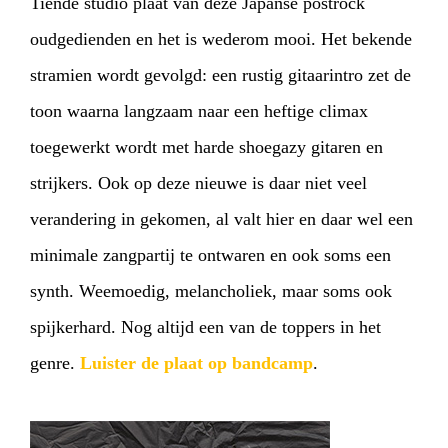
Tiende studio plaat van deze Japanse postrock
oudgedienden en het is wederom mooi. Het bekende
stramien wordt gevolgd: een rustig gitaarintro zet de
toon waarna langzaam naar een heftige climax
toegewerkt wordt met harde shoegazy gitaren en
strijkers. Ook op deze nieuwe is daar niet veel
verandering in gekomen, al valt hier en daar wel een
minimale zangpartij te ontwaren en ook soms een
synth. Weemoedig, melancholiek, maar soms ook
spijkerhard. Nog altijd een van de toppers in het
genre.
Luister de plaat op bandcamp
.