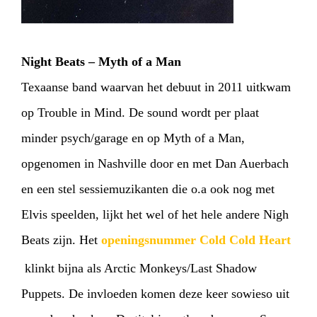
Night Beats – Myth of a Man
Texaanse band waarvan het debuut in 2011 uitkwam
op Trouble in Mind. De sound wordt per plaat
minder psych/garage en op Myth of a Man,
opgenomen in Nashville door en met Dan Auerbach
en een stel sessiemuzikanten die o.a ook nog met
Elvis speelden, lijkt het wel of het hele andere Nigh
Beats zijn. Het
openingsnummer Cold Cold Heart
klinkt bijna als Arctic Monkeys/Last Shadow
Puppets. De invloeden komen deze keer sowieso uit