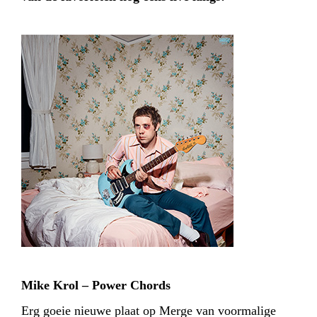
Mike Krol – Power Chords
Erg goeie nieuwe plaat op Merge van voormalige