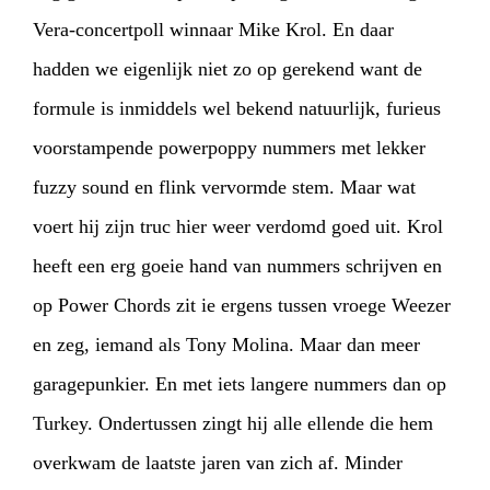
Vera-concertpoll winnaar Mike Krol. En daar
hadden we eigenlijk niet zo op gerekend want de
formule is inmiddels wel bekend natuurlijk, furieus
voorstampende powerpoppy nummers met lekker
fuzzy sound en flink vervormde stem. Maar wat
voert hij zijn truc hier weer verdomd goed uit. Krol
heeft een erg goeie hand van nummers schrijven en
op Power Chords zit ie ergens tussen vroege Weezer
en zeg, iemand als Tony Molina. Maar dan meer
garagepunkier. En met iets langere nummers dan op
Turkey. Ondertussen zingt hij alle ellende die hem
overkwam de laatste jaren van zich af. Minder