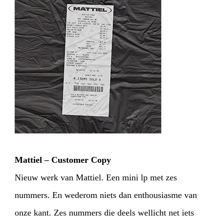
Mattiel – Customer Copy
Nieuw werk van Mattiel. Een mini lp met zes
nummers. En wederom niets dan enthousiasme van
onze kant. Zes nummers die deels wellicht net iets