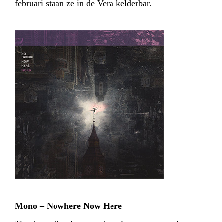
februari staan ze in de Vera kelderbar.
Mono – Nowhere Now Here