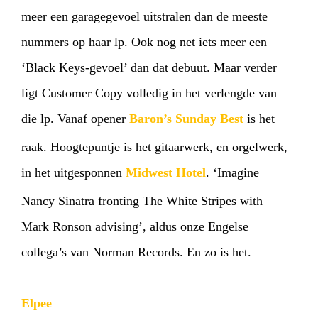
meer een garagegevoel uitstralen dan de meeste
nummers op haar lp. Ook nog net iets meer een
‘Black Keys-gevoel’ dan dat debuut. Maar verder
ligt Customer Copy volledig in het verlengde van
die lp. Vanaf opener
Baron’s Sunday Best
is het
raak. Hoogtepuntje is het gitaarwerk, en orgelwerk,
in het uitgesponnen
Midwest Hotel
. ‘Imagine
Nancy Sinatra fronting The White Stripes with
Mark Ronson advising’, aldus onze Engelse
collega’s van Norman Records. En zo is het.
Elpee