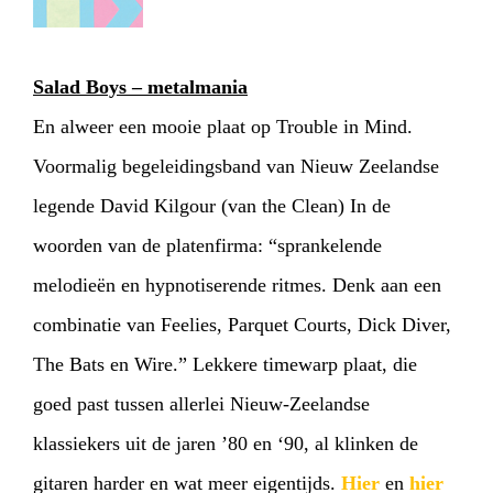
Salad Boys – metalmania
En alweer een mooie plaat op Trouble in Mind.
Voormalig begeleidingsband van Nieuw Zeelandse
legende David Kilgour (van the Clean) In de
woorden van de platenfirma: “sprankelende
melodieën en hypnotiserende ritmes. Denk aan een
combinatie van Feelies, Parquet Courts, Dick Diver,
The Bats en Wire.” Lekkere timewarp plaat, die
goed past tussen allerlei Nieuw-Zeelandse
klassiekers uit de jaren ’80 en ‘90, al klinken de
gitaren harder en wat meer eigentijds.
Hier
en
hier