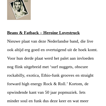
Beans & Fatback – Heroine Lovestruck
Nieuwe plaat van deze Nederlandse band, die live
ook altijd erg goed en overtuigend uit de hoek komt.
Voor hun derde plaat werd het palet aan invloeden
nog flink uitgebreid met ‘surf nuggets, obscure
rockabilly, exotica, Ethio-funk grooves en straight
forward high energy Rock & Roll.’ Kortom, de
opwindende kant van 50 jaar popmuziek. Iets
minder soul en funk dus deze keer en wat meer