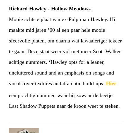
Richard Hawley - Hollow Meadows
Mooie achtste plaat van ex-Pulp man Hawley. Hij
maakte mid jaren ’00 al een paar hele mooie
sfeervolle platen, om daarna wat lawaaieriger tekeer
te gaan. Deze staat weer vol met meer Scott Walker-
achtige nummers. ‘Hawley opts for a leaner,
uncluttered sound and an emphasis on songs and
vocals over textures and dramatic build-ups’
Hier
een prachtig nummer, waar hij zowaar de beetje
Last Shadow Puppets naar de kroon weet te steken.