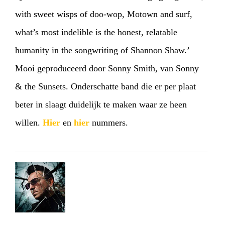
with sweet wisps of doo-wop, Motown and surf,
what’s most indelible is the honest, relatable
humanity in the songwriting of Shannon Shaw.’
Mooi geproduceerd door Sonny Smith, van Sonny
& the Sunsets. Onderschatte band die er per plaat
beter in slaagt duidelijk te maken waar ze heen
willen.
Hier
en
hier
nummers.