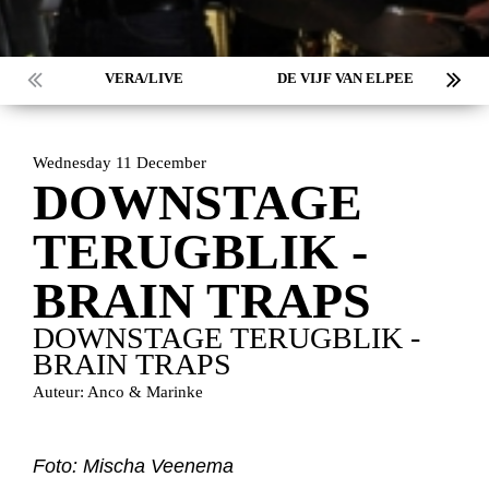
VERA/LIVE
DE VIJF VAN ELPEE
Wednesday 11 December
DOWNSTAGE
TERUGBLIK -
BRAIN TRAPS
DOWNSTAGE TERUGBLIK -
BRAIN TRAPS
Auteur: Anco & Marinke
Foto: Mischa Veenema