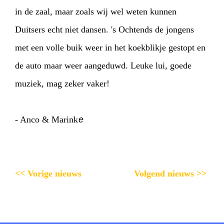
in de zaal, maar zoals wij wel weten kunnen
Duitsers echt niet dansen. 's Ochtends de jongens
met een volle buik weer in het koekblikje gestopt en
de auto maar weer aangeduwd. Leuke lui, goede
muziek, mag zeker vaker!
- Anco & Marink
e
<< Vorige nieuws
Volgend nieuws >>