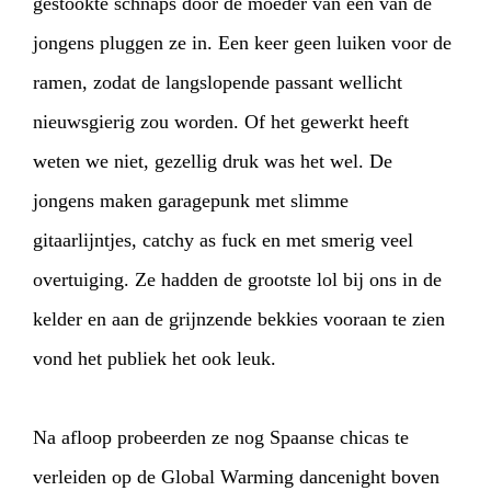
gestookte schnaps door de moeder van een van de
jongens pluggen ze in. Een keer geen luiken voor de
ramen, zodat de langslopende passant wellicht
nieuwsgierig zou worden. Of het gewerkt heeft
weten we niet, gezellig druk was het wel. De
jongens maken garagepunk met slimme
gitaarlijntjes, catchy as fuck en met smerig veel
overtuiging. Ze hadden de grootste lol bij ons in de
kelder en aan de grijnzende bekkies vooraan te zien
vond het publiek het ook leuk.
Na afloop probeerden ze nog Spaanse chicas te
verleiden op de Global Warming dancenight boven