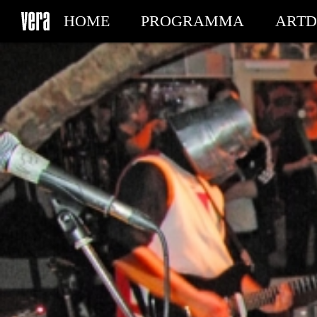
HOME
PROGRAMMA
ARTD
MIJN TICKETS