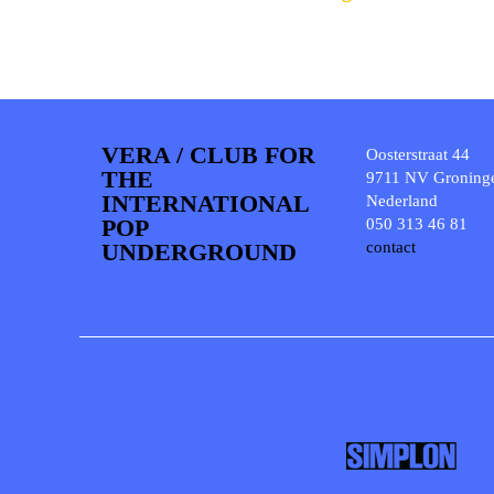
VERA / CLUB FOR
Oosterstraat 44
THE
9711 NV Groning
INTERNATIONAL
Nederland
POP
050 313 46 81
UNDERGROUND
contact