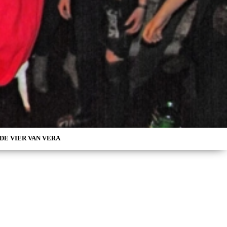
DE VIER VAN VERA