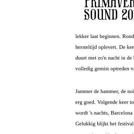
lekker laat beginnen. Rond
hersteltijd oplevert. De ke
duurt met zo'n nacht in de 
volledig gemist optreden 
Jammer de bammer, de nois
erg goed. Volgende keer to
wordt 's nachts, Barcelona b
Gelukkig blijkt het festival