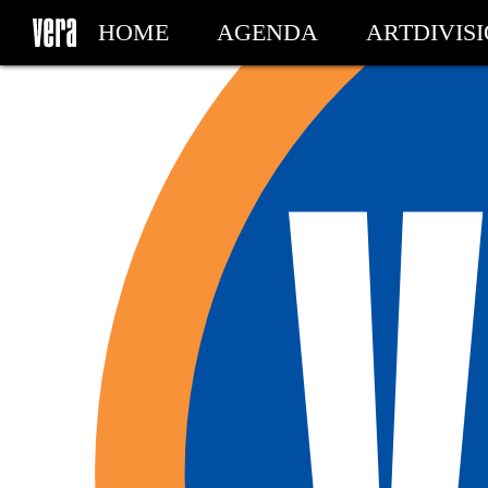
HOME
AGENDA
ARTDIVIS
MY TICKETS