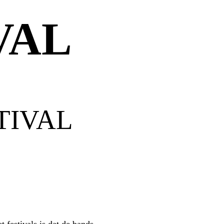
VAL
TIVAL