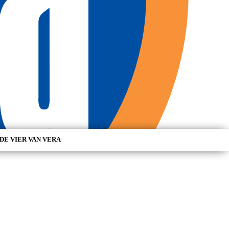
DE VIER VAN VERA